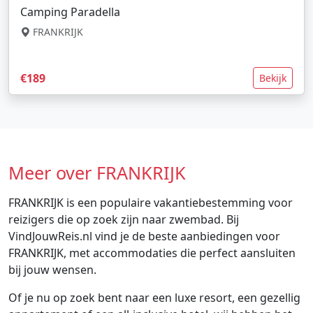
Camping Paradella
FRANKRIJK
€189
Bekijk
Meer over FRANKRIJK
FRANKRIJK is een populaire vakantiebestemming voor
reizigers die op zoek zijn naar zwembad. Bij
VindJouwReis.nl vind je de beste aanbiedingen voor
FRANKRIJK, met accommodaties die perfect aansluiten
bij jouw wensen.
Of je nu op zoek bent naar een luxe resort, een gezellig