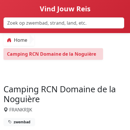
Vind Jouw Reis
Home
Camping RCN Domaine de la Noguière
Camping RCN Domaine de la
Noguière
FRANKRIJK
zwembad