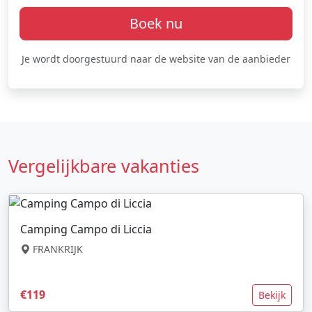
Boek nu
Je wordt doorgestuurd naar de website van de aanbieder
Vergelijkbare vakanties
Camping Campo di Liccia
FRANKRIJK
€119
Bekijk