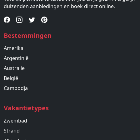
duizenden aanbiedingen en boek direct online.
Bestemmingen
Amerika
Argentinië
Australie
België
Cambodja
Vakantietypes
Zwembad
Strand