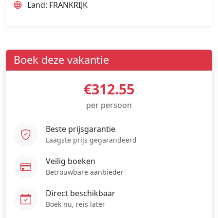
Land: FRANKRIJK
Boek deze vakantie
€312.55
per persoon
Beste prijsgarantie
Laagste prijs gegarandeerd
Veilig boeken
Betrouwbare aanbieder
Direct beschikbaar
Boek nu, reis later