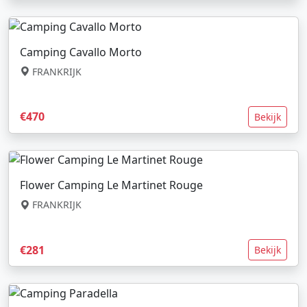
Camping Cavallo Morto
FRANKRIJK
€470
Bekijk
Flower Camping Le Martinet Rouge
FRANKRIJK
€281
Bekijk