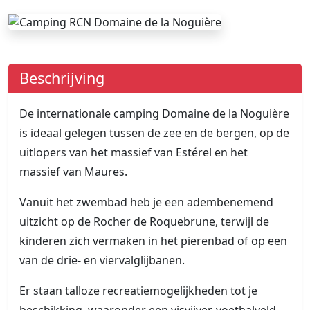
Beschrijving
De internationale camping Domaine de la Noguière
is ideaal gelegen tussen de zee en de bergen, op de
uitlopers van het massief van Estérel en het
massief van Maures.
Vanuit het zwembad heb je een adembenemend
uitzicht op de Rocher de Roquebrune, terwijl de
kinderen zich vermaken in het pierenbad of op een
van de drie- en viervalglijbanen.
Er staan talloze recreatiemogelijkheden tot je