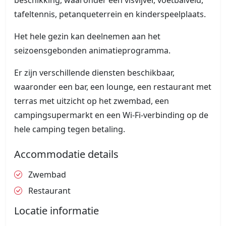
beschikking, waaronder een visvijver, voetbalveld,
tafeltennis, petanqueterrein en kinderspeelplaats.
Het hele gezin kan deelnemen aan het
seizoensgebonden animatieprogramma.
Er zijn verschillende diensten beschikbaar,
waaronder een bar, een lounge, een restaurant met
terras met uitzicht op het zwembad, een
campingsupermarkt en een Wi-Fi-verbinding op de
hele camping tegen betaling.
Accommodatie details
Zwembad
Restaurant
Locatie informatie