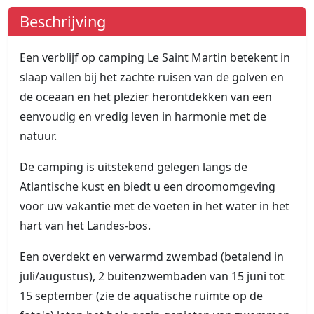
Beschrijving
Een verblijf op camping Le Saint Martin betekent in
slaap vallen bij het zachte ruisen van de golven en
de oceaan en het plezier herontdekken van een
eenvoudig en vredig leven in harmonie met de
natuur.
De camping is uitstekend gelegen langs de
Atlantische kust en biedt u een droomomgeving
voor uw vakantie met de voeten in het water in het
hart van het Landes-bos.
Een overdekt en verwarmd zwembad (betalend in
juli/augustus), 2 buitenzwembaden van 15 juni tot
15 september (zie de aquatische ruimte op de