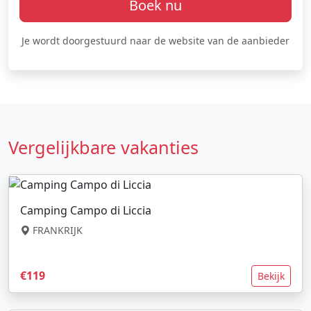
Boek nu
Je wordt doorgestuurd naar de website van de aanbieder
Vergelijkbare vakanties
Camping Campo di Liccia
FRANKRIJK
€119
Bekijk