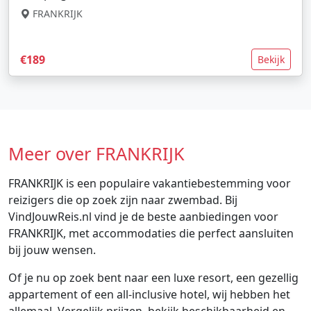
FRANKRIJK
€189
Bekijk
Meer over FRANKRIJK
FRANKRIJK is een populaire vakantiebestemming voor
reizigers die op zoek zijn naar zwembad. Bij
VindJouwReis.nl vind je de beste aanbiedingen voor
FRANKRIJK, met accommodaties die perfect aansluiten
bij jouw wensen.
Of je nu op zoek bent naar een luxe resort, een gezellig
appartement of een all-inclusive hotel, wij hebben het