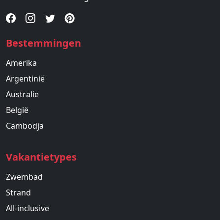
Bestemmingen
Amerika
Argentinië
Australie
België
Cambodja
Vakantietypes
Zwembad
Strand
All-inclusive