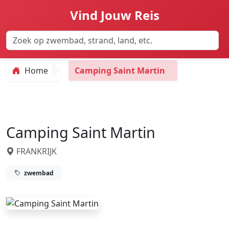
Vind Jouw Reis
Home
Camping Saint Martin
Camping Saint Martin
FRANKRIJK
zwembad