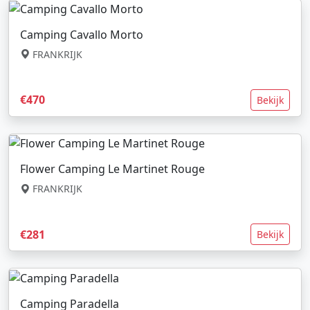
Camping Cavallo Morto
FRANKRIJK
€470
Bekijk
Flower Camping Le Martinet Rouge
FRANKRIJK
€281
Bekijk
Camping Paradella