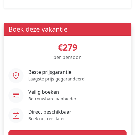
Boek deze vakantie
€279
per persoon
Beste prijsgarantie
Laagste prijs gegarandeerd
Veilig boeken
Betrouwbare aanbieder
Direct beschikbaar
Boek nu, reis later