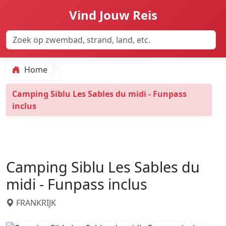
Vind Jouw Reis
Home
Camping Siblu Les Sables du midi - Funpass
inclus
Camping Siblu Les Sables du
midi - Funpass inclus
FRANKRIJK