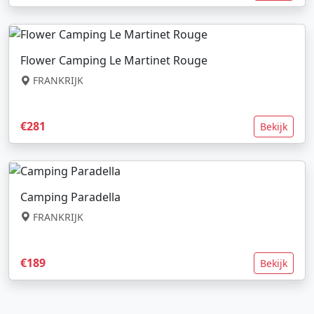
Flower Camping Le Martinet Rouge
FRANKRIJK
€281
Bekijk
Camping Paradella
FRANKRIJK
€189
Bekijk