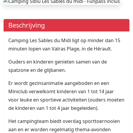
Beschrijving
Camping Les Sables du Midi ligt op minder dan 15
minuten lopen van Valras Plage, in de Hérault.
Ouders en kinderen genieten samen van de
spatzone en de glijbanen.
Er wordt gezinsanimatie aangeboden en een
Miniclub verwelkomt kinderen van 1 tot 14 jaar
voor leuke en sportieve activiteiten (ouders moeten
de kinderen van 1 tot 4 jaar begeleiden).
Het campingteam biedt overdag sporttoernooien
aan en er worden regelmatig thema-avonden