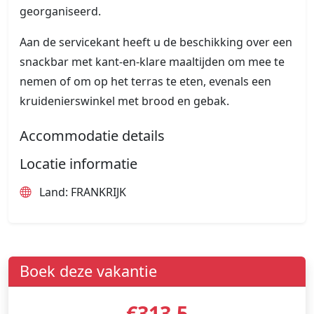
georganiseerd.
Aan de servicekant heeft u de beschikking over een
snackbar met kant-en-klare maaltijden om mee te
nemen of om op het terras te eten, evenals een
kruidenierswinkel met brood en gebak.
Accommodatie details
Locatie informatie
Land: FRANKRIJK
Boek deze vakantie
€313.5