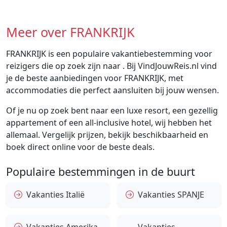
Meer over FRANKRIJK
FRANKRIJK is een populaire vakantiebestemming voor
reizigers die op zoek zijn naar . Bij VindJouwReis.nl vind
je de beste aanbiedingen voor FRANKRIJK, met
accommodaties die perfect aansluiten bij jouw wensen.
Of je nu op zoek bent naar een luxe resort, een gezellig
appartement of een all-inclusive hotel, wij hebben het
allemaal. Vergelijk prijzen, bekijk beschikbaarheid en
boek direct online voor de beste deals.
Populaire bestemmingen in de buurt
Vakanties Italië
Vakanties SPANJE
Vakanties Amerika
Vakanties