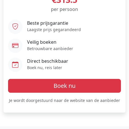
per persoon
Beste prijsgarantie
Laagste prijs gegarandeerd
Veilig boeken
Betrouwbare aanbieder
Direct beschikbaar
Boek nu, reis later
Boek nu
Je wordt doorgestuurd naar de website van de aanbieder