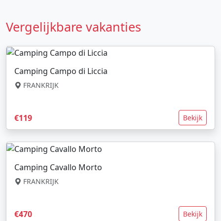
Vergelijkbare vakanties
Camping Campo di Liccia
FRANKRIJK
€119
Bekijk
Camping Cavallo Morto
FRANKRIJK
€470
Bekijk