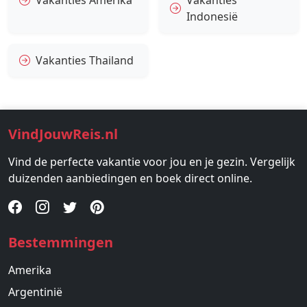
Indonesië
Vakanties Thailand
VindJouwReis.nl
Vind de perfecte vakantie voor jou en je gezin. Vergelijk
duizenden aanbiedingen en boek direct online.
Bestemmingen
Amerika
Argentinië