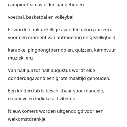
campingteam worden aangeboden.
voetbal, basketbal en volleybal.
Er worden ook gezellige avonden georganiseerd
voor een moment van ontmoeting en gezelligheid.
karaoke, pingpongtoernooien, quizzen, kampvuur,
muziek, enz.
Van half juli tot half augustus wordt elke
donderdagavond een grote maaltijd gehouden.
Een kinderclub is beschikbaar voor manuele,
creatieve en ludieke activiteiten.
Nieuwkomers worden uitgenodigd voor een
welkomstdrankje.