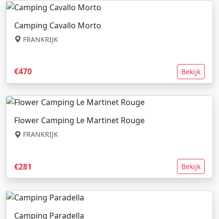
Camping Cavallo Morto
FRANKRIJK
€470
Bekijk
Flower Camping Le Martinet Rouge
FRANKRIJK
€281
Bekijk
Camping Paradella