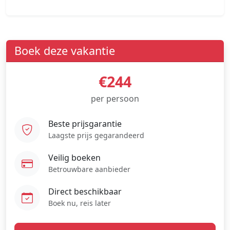
Boek deze vakantie
€244
per persoon
Beste prijsgarantie
Laagste prijs gegarandeerd
Veilig boeken
Betrouwbare aanbieder
Direct beschikbaar
Boek nu, reis later