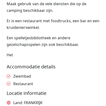
Maak gebruik van de vele diensten die op de
camping beschikbaar zijn.
Er is een restaurant met foodtrucks, een bar en een
kruidenierswinkel.
Een spelletjesbibliotheek en andere
gezelschapsspelen zijn ook beschikbaar.
Het
Accommodatie details
Zwembad
Restaurant
Locatie informatie
Land: FRANKRIJK