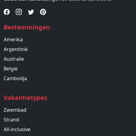
Bestemmingen
Amerika
Argentinië
Australie
België
Cambodja
Vakantietypes
Zwembad
Strand
All-inclusive