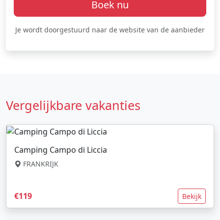
Boek nu
Je wordt doorgestuurd naar de website van de aanbieder
Vergelijkbare vakanties
Camping Campo di Liccia
FRANKRIJK
€119
Bekijk