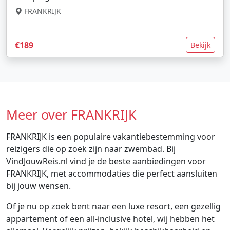
FRANKRIJK
€189
Bekijk
Meer over FRANKRIJK
FRANKRIJK is een populaire vakantiebestemming voor
reizigers die op zoek zijn naar zwembad. Bij
VindJouwReis.nl vind je de beste aanbiedingen voor
FRANKRIJK, met accommodaties die perfect aansluiten
bij jouw wensen.
Of je nu op zoek bent naar een luxe resort, een gezellig
appartement of een all-inclusive hotel, wij hebben het