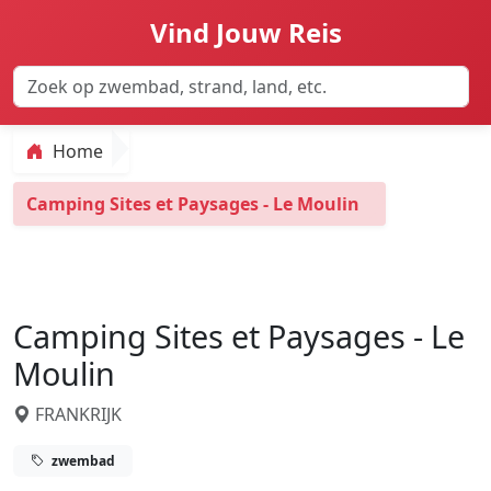
Vind Jouw Reis
Home
Camping Sites et Paysages - Le Moulin
Camping Sites et Paysages - Le
Moulin
FRANKRIJK
zwembad