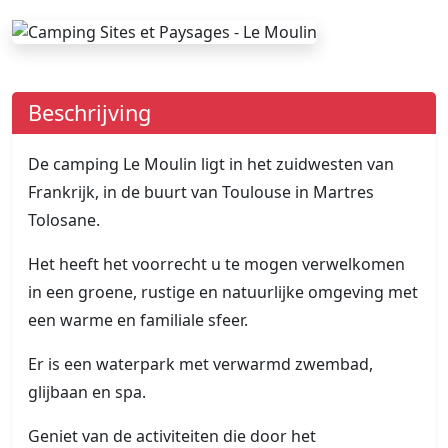
Beschrijving
De camping Le Moulin ligt in het zuidwesten van
Frankrijk, in de buurt van Toulouse in Martres
Tolosane.
Het heeft het voorrecht u te mogen verwelkomen
in een groene, rustige en natuurlijke omgeving met
een warme en familiale sfeer.
Er is een waterpark met verwarmd zwembad,
glijbaan en spa.
Geniet van de activiteiten die door het