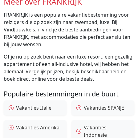
Meer over FRANKRIJK
FRANKRIJK is een populaire vakantiebestemming voor
reizigers die op zoek zijn naar zwembad, luxe. Bij
VindJouwReis.nl vind je de beste aanbiedingen voor
FRANKRIJK, met accommodaties die perfect aansluiten
bij jouw wensen.
Of je nu op zoek bent naar een luxe resort, een gezellig
appartement of een all-inclusive hotel, wij hebben het
allemaal. Vergelijk prijzen, bekijk beschikbaarheid en
boek direct online voor de beste deals.
Populaire bestemmingen in de buurt
Vakanties Italië
Vakanties SPANJE
Vakanties Amerika
Vakanties
Indonesië