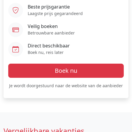
Beste prijsgarantie
Laagste prijs gegarandeerd
Veilig boeken
Betrouwbare aanbieder
Direct beschikbaar
Boek nu, reis later
Boek nu
Je wordt doorgestuurd naar de website van de aanbieder
Vergelijkbare vakanties