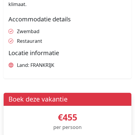
klimaat.
Accommodatie details
Zwembad
Restaurant
Locatie informatie
Land: FRANKRIJK
Boek deze vakantie
€455
per persoon