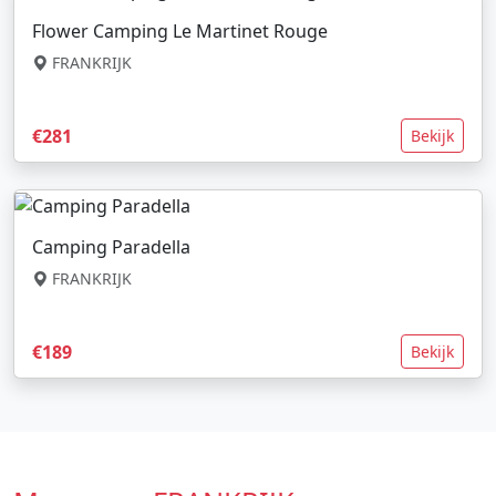
Flower Camping Le Martinet Rouge
FRANKRIJK
€281
Bekijk
Camping Paradella
FRANKRIJK
€189
Bekijk