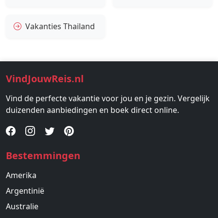
Vakanties Thailand
VindJouwReis.nl
Vind de perfecte vakantie voor jou en je gezin. Vergelijk
duizenden aanbiedingen en boek direct online.
Bestemmingen
Amerika
Argentinië
Australie