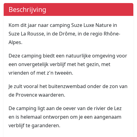
Beschrijving
Kom dit jaar naar camping Suze Luxe Nature in
Suze La Rousse, in de Drôme, in de regio Rhône-
Alpes.
Deze camping biedt een natuurlijke omgeving voor
een onvergetelijk verblijf met het gezin, met
vrienden of met z'n tweeën.
Je zult vooral het buitenzwembad onder de zon van
de Provence waarderen.
De camping ligt aan de oever van de rivier de Lez
en is helemaal ontworpen om je een aangenaam
verblijf te garanderen.