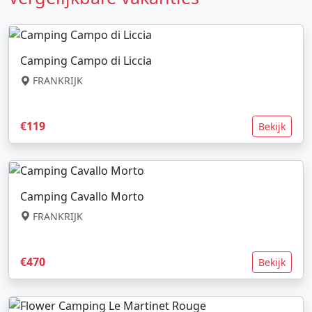
Camping Campo di Liccia
FRANKRIJK
€119
Bekijk
Camping Cavallo Morto
FRANKRIJK
€470
Bekijk