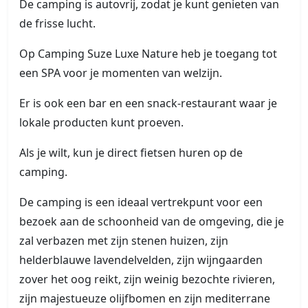
De camping is autovrij, zodat je kunt genieten van
de frisse lucht.
Op Camping Suze Luxe Nature heb je toegang tot
een SPA voor je momenten van welzijn.
Er is ook een bar en een snack-restaurant waar je
lokale producten kunt proeven.
Als je wilt, kun je direct fietsen huren op de
camping.
De camping is een ideaal vertrekpunt voor een
bezoek aan de schoonheid van de omgeving, die je
zal verbazen met zijn stenen huizen, zijn
helderblauwe lavendelvelden, zijn wijngaarden
zover het oog reikt, zijn weinig bezochte rivieren,
zijn majestueuze olijfbomen en zijn mediterrane