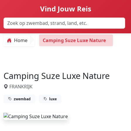
Vind Jouw Reis
Home
Camping Suze Luxe Nature
Camping Suze Luxe Nature
FRANKRIJK
zwembad
luxe