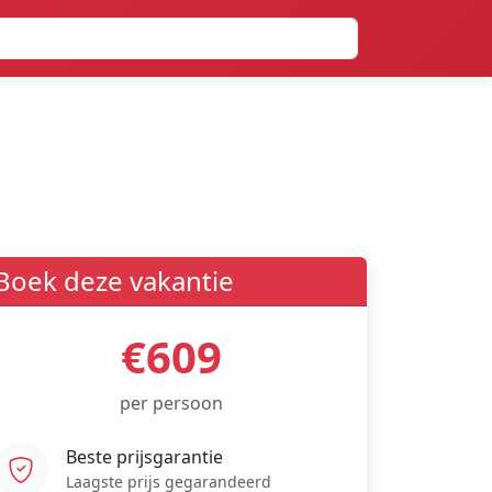
Boek deze vakantie
€609
per persoon
Beste prijsgarantie
Laagste prijs gegarandeerd