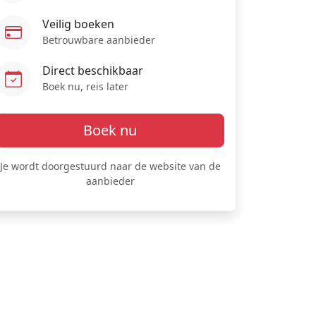
Veilig boeken
Betrouwbare aanbieder
Direct beschikbaar
Boek nu, reis later
Boek nu
Je wordt doorgestuurd naar de website van de
aanbieder