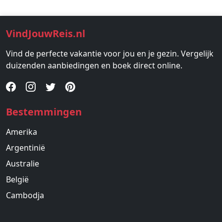
VindJouwReis.nl
Vind de perfecte vakantie voor jou en je gezin. Vergelijk
duizenden aanbiedingen en boek direct online.
Bestemmingen
Amerika
Argentinië
Australie
België
Cambodja