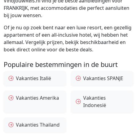
VindJouwReis.nl vind je de beste aanbiedingen voor
FRANKRIJK, met accommodaties die perfect aansluiten
bij jouw wensen.
Of je nu op zoek bent naar een luxe resort, een gezellig
appartement of een all-inclusive hotel, wij hebben het
allemaal. Vergelijk prijzen, bekijk beschikbaarheid en
boek direct online voor de beste deals.
Populaire bestemmingen in de buurt
Vakanties Italië
Vakanties SPANJE
Vakanties Amerika
Vakanties
Indonesië
Vakanties Thailand