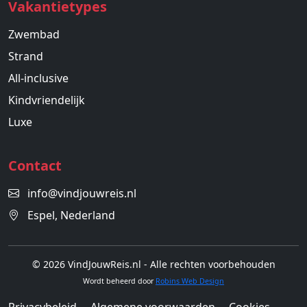
Vakantietypes
Zwembad
Strand
All-inclusive
Kindvriendelijk
Luxe
Contact
info@vindjouwreis.nl
Espel, Nederland
© 2026 VindJouwReis.nl - Alle rechten voorbehouden
Wordt beheerd door
Robins Web Design