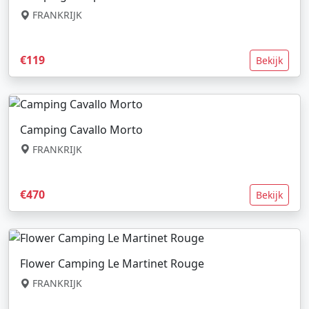
FRANKRIJK
€119
Bekijk
Camping Cavallo Morto
FRANKRIJK
€470
Bekijk
Flower Camping Le Martinet Rouge
FRANKRIJK