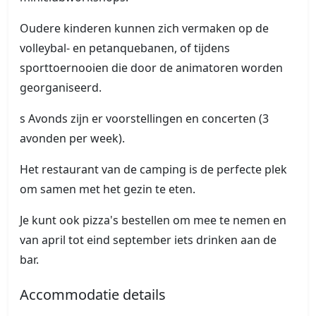
Oudere kinderen kunnen zich vermaken op de
volleybal- en petanquebanen, of tijdens
sporttoernooien die door de animatoren worden
georganiseerd.
s Avonds zijn er voorstellingen en concerten (3
avonden per week).
Het restaurant van de camping is de perfecte plek
om samen met het gezin te eten.
Je kunt ook pizza's bestellen om mee te nemen en
van april tot eind september iets drinken aan de
bar.
Accommodatie details