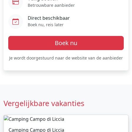
Betrouwbare aanbieder
Direct beschikbaar
Boek nu, reis later
Boek nu
Je wordt doorgestuurd naar de website van de aanbieder
Vergelijkbare vakanties
Camping Campo di Liccia