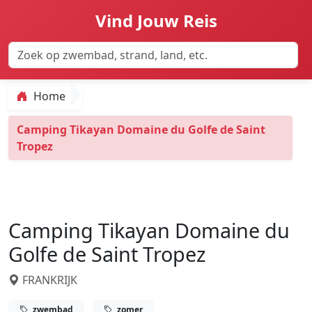
Vind Jouw Reis
Home
Camping Tikayan Domaine du Golfe de Saint
Tropez
Camping Tikayan Domaine du
Golfe de Saint Tropez
FRANKRIJK
zwembad
zomer