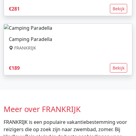
€281
Bekijk
Camping Paradella
FRANKRIJK
€189
Bekijk
Meer over FRANKRIJK
FRANKRIJK is een populaire vakantiebestemming voor
reizigers die op zoek zijn naar zwembad, zomer. Bij