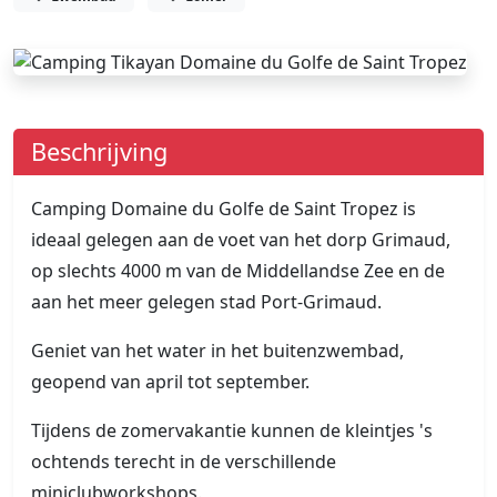
Beschrijving
Camping Domaine du Golfe de Saint Tropez is
ideaal gelegen aan de voet van het dorp Grimaud,
op slechts 4000 m van de Middellandse Zee en de
aan het meer gelegen stad Port-Grimaud.
Geniet van het water in het buitenzwembad,
geopend van april tot september.
Tijdens de zomervakantie kunnen de kleintjes 's
ochtends terecht in de verschillende
miniclubworkshops.