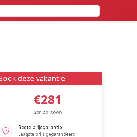
Boek deze vakantie
€281
per persoon
Beste prijsgarantie
Laagste prijs gegarandeerd