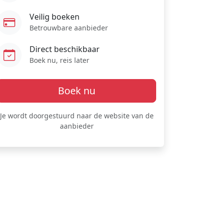
Veilig boeken
Betrouwbare aanbieder
Direct beschikbaar
Boek nu, reis later
Boek nu
Je wordt doorgestuurd naar de website van de
aanbieder