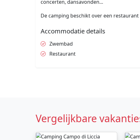
concerten, dansavonden...
De camping beschikt over een restaurant
Accommodatie details
Zwembad
Restaurant
Vergelijkbare vakantie