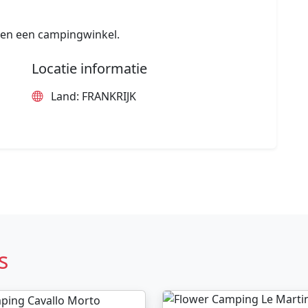
 en een campingwinkel.
Locatie informatie
Land: FRANKRIJK
s