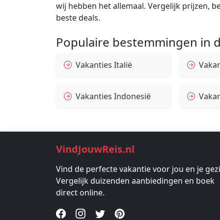
wij hebben het allemaal. Vergelijk prijzen, 
beste deals.
Populaire bestemmingen in d
Vakanties Italië
Vakan
Vakanties Indonesië
Vakan
VindJouwReis.nl
Vind de perfecte vakantie voor jou en je gez
Vergelijk duizenden aanbiedingen en boek
direct online.