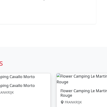
s
ping Cavallo Morto
Flower Camping Le Marti
ANKRIJK
Rouge
FRANKRIJK