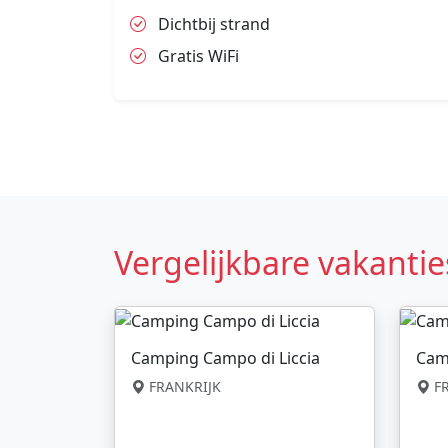
Dichtbij strand
Gratis WiFi
Vergelijkbare vakantie
Camping Campo di Liccia
Cam
FRANKRIJK
FR