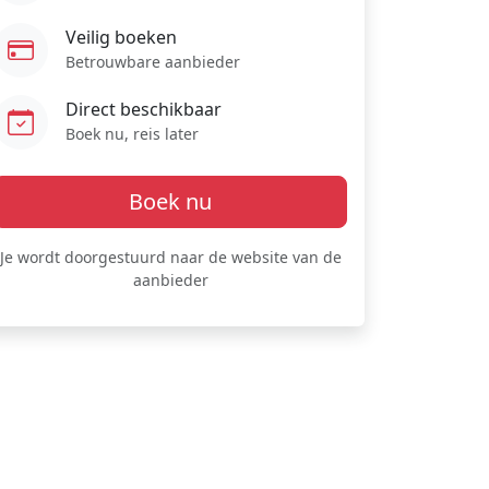
Veilig boeken
Betrouwbare aanbieder
Direct beschikbaar
Boek nu, reis later
Boek nu
Je wordt doorgestuurd naar de website van de
aanbieder