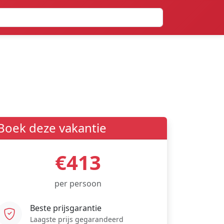
Boek deze vakantie
€413
per persoon
Beste prijsgarantie
Laagste prijs gegarandeerd