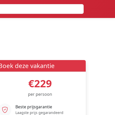
Boek deze vakantie
€229
per persoon
Beste prijsgarantie
Laagste prijs gegarandeerd