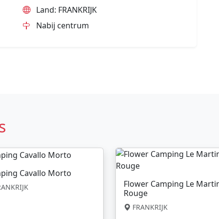
Land: FRANKRIJK
Nabij centrum
s
ping Cavallo Morto
Flower Camping Le Marti
ANKRIJK
Rouge
FRANKRIJK