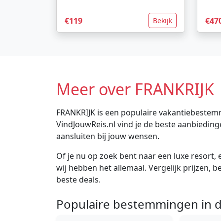
€119
€47
Bekijk
Meer over FRANKRIJK
FRANKRIJK is een populaire vakantiebestemmi
VindJouwReis.nl vind je de beste aanbiedin
aansluiten bij jouw wensen.
Of je nu op zoek bent naar een luxe resort, e
wij hebben het allemaal. Vergelijk prijzen, 
beste deals.
Populaire bestemmingen in d