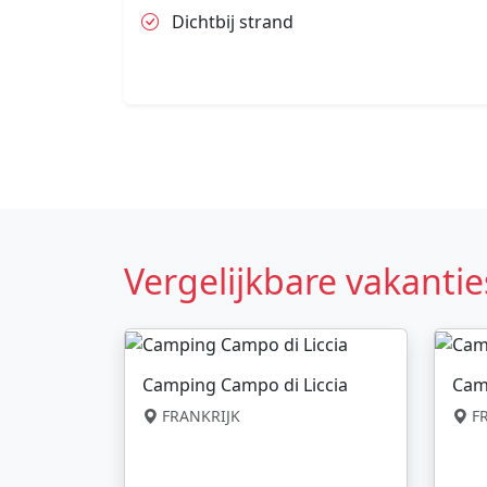
Dichtbij strand
Vergelijkbare vakantie
Camping Campo di Liccia
Cam
FRANKRIJK
FR