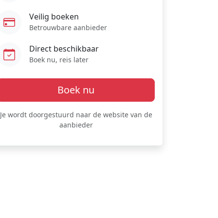
Veilig boeken
Betrouwbare aanbieder
Direct beschikbaar
Boek nu, reis later
Boek nu
Je wordt doorgestuurd naar de website van de
aanbieder