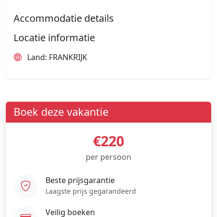
Accommodatie details
Locatie informatie
Land: FRANKRIJK
Boek deze vakantie
€220
per persoon
Beste prijsgarantie
Laagste prijs gegarandeerd
Veilig boeken