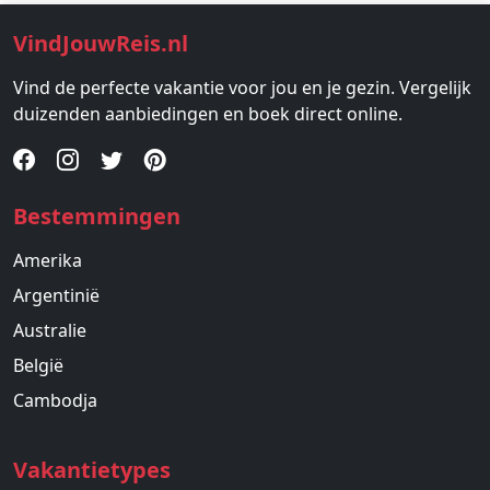
VindJouwReis.nl
Vind de perfecte vakantie voor jou en je gezin. Vergelijk
duizenden aanbiedingen en boek direct online.
Bestemmingen
Amerika
Argentinië
Australie
België
Cambodja
Vakantietypes