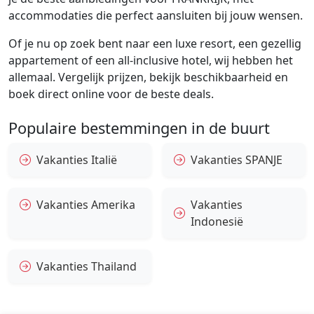
accommodaties die perfect aansluiten bij jouw wensen.
Of je nu op zoek bent naar een luxe resort, een gezellig
appartement of een all-inclusive hotel, wij hebben het
allemaal. Vergelijk prijzen, bekijk beschikbaarheid en
boek direct online voor de beste deals.
Populaire bestemmingen in de buurt
Vakanties Italië
Vakanties SPANJE
Vakanties Amerika
Vakanties
Indonesië
Vakanties Thailand