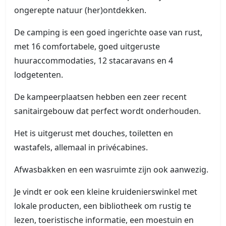
ongerepte natuur (her)ontdekken.
De camping is een goed ingerichte oase van rust,
met 16 comfortabele, goed uitgeruste
huuraccommodaties, 12 stacaravans en 4
lodgetenten.
De kampeerplaatsen hebben een zeer recent
sanitairgebouw dat perfect wordt onderhouden.
Het is uitgerust met douches, toiletten en
wastafels, allemaal in privécabines.
Afwasbakken en een wasruimte zijn ook aanwezig.
Je vindt er ook een kleine kruidenierswinkel met
lokale producten, een bibliotheek om rustig te
lezen, toeristische informatie, een moestuin en