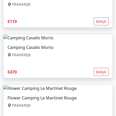
FRANKRIJK
€119
Bekijk
Camping Cavallo Morto
FRANKRIJK
€470
Bekijk
Flower Camping Le Martinet Rouge
FRANKRIJK