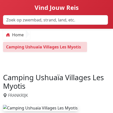
Vind Jouw Reis
Home
Camping Ushuaïa Villages Les Myotis
Camping Ushuaïa Villages Les
Myotis
FRANKRIJK