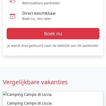
Betrouwbare aanbieder
Direct beschikbaar
Boek nu, reis later
Boek nu
Je wordt doorgestuurd naar de website van de aanbieder
Vergelijkbare vakanties
Camping Campo di Liccia