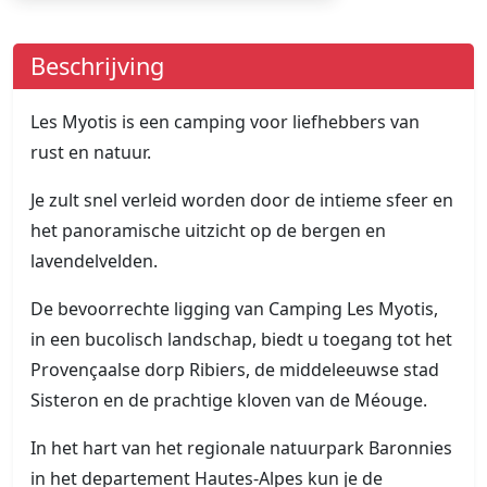
Beschrijving
Les Myotis is een camping voor liefhebbers van
rust en natuur.
Je zult snel verleid worden door de intieme sfeer en
het panoramische uitzicht op de bergen en
lavendelvelden.
De bevoorrechte ligging van Camping Les Myotis,
in een bucolisch landschap, biedt u toegang tot het
Provençaalse dorp Ribiers, de middeleeuwse stad
Sisteron en de prachtige kloven van de Méouge.
In het hart van het regionale natuurpark Baronnies
in het departement Hautes-Alpes kun je de