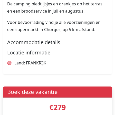
De camping biedt ijsjes en drankjes op het terras
en een broodservice in juli en augustus.
Voor bevoorrading vind je alle voorzieningen en
een supermarkt in Chorges, op 5 km afstand.
Accommodatie details
Locatie informatie
Land: FRANKRIJK
Boek deze vakantie
€279