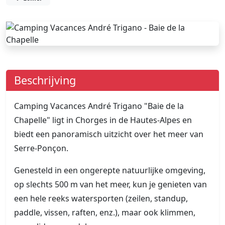
Beschrijving
Camping Vacances André Trigano "Baie de la
Chapelle" ligt in Chorges in de Hautes-Alpes en
biedt een panoramisch uitzicht over het meer van
Serre-Ponçon.
Genesteld in een ongerepte natuurlijke omgeving,
op slechts 500 m van het meer, kun je genieten van
een hele reeks watersporten (zeilen, standup,
paddle, vissen, raften, enz.), maar ook klimmen,