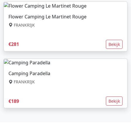
Flower Camping Le Martinet Rouge
FRANKRIJK
€281
Bekijk
Camping Paradella
FRANKRIJK
€189
Bekijk