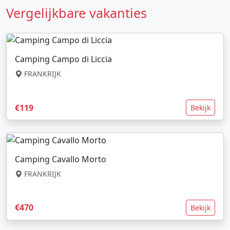
Vergelijkbare vakanties
Camping Campo di Liccia
FRANKRIJK
€119
Bekijk
Camping Cavallo Morto
FRANKRIJK
€470
Bekijk