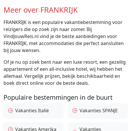
Meer over FRANKRIJK
FRANKRIJK is een populaire vakantiebestemming voor
reizigers die op zoek zijn naar zomer. Bij
VindJouwReis.nl vind je de beste aanbiedingen voor
FRANKRIJK, met accommodaties die perfect aansluiten
bij jouw wensen.
Of je nu op zoek bent naar een luxe resort, een gezellig
appartement of een all-inclusive hotel, wij hebben het
allemaal. Vergelijk prijzen, bekijk beschikbaarheid en
boek direct online voor de beste deals.
Populaire bestemmingen in de buurt
Vakanties Italië
Vakanties SPANJE
Vakanties Amerika
Vakanties