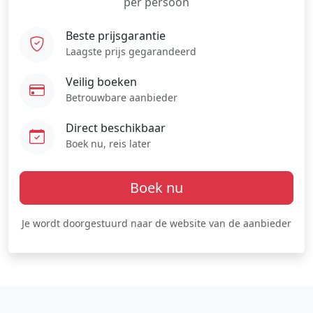
per persoon
Beste prijsgarantie
Laagste prijs gegarandeerd
Veilig boeken
Betrouwbare aanbieder
Direct beschikbaar
Boek nu, reis later
Boek nu
Je wordt doorgestuurd naar de website van de aanbieder