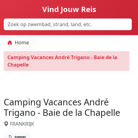
Vind Jouw Reis
Home
Camping Vacances André Trigano - Baie de la
Chapelle
Camping Vacances André
Trigano - Baie de la Chapelle
FRANKRIJK
zomer