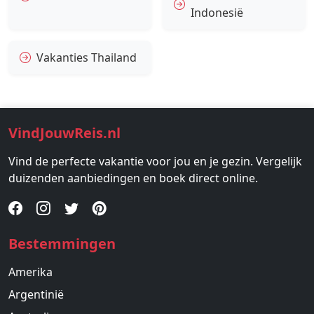
Indonesië
Vakanties Thailand
VindJouwReis.nl
Vind de perfecte vakantie voor jou en je gezin. Vergelijk
duizenden aanbiedingen en boek direct online.
Bestemmingen
Amerika
Argentinië