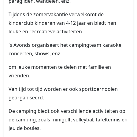
paragliden, wandelen, enz.
Tijdens de zomervakantie verwelkomt de
kinderclub kinderen van 4-12 jaar en biedt hen
leuke en recreatieve activiteiten.
's Avonds organiseert het campingteam karaoke,
concerten, shows, enz.
om leuke momenten te delen met familie en
vrienden.
Van tijd tot tijd worden er ook sporttoernooien
georganiseerd.
De camping biedt ook verschillende activiteiten op
de camping, zoals minigolf, volleybal, tafeltennis en
jeu de boules.