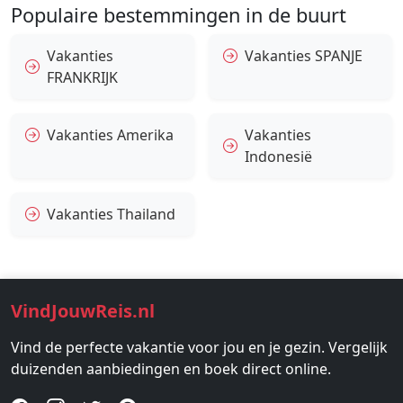
Populaire bestemmingen in de buurt
Vakanties
Vakanties SPANJE
FRANKRIJK
Vakanties Amerika
Vakanties
Indonesië
Vakanties Thailand
VindJouwReis.nl
Vind de perfecte vakantie voor jou en je gezin. Vergelijk
duizenden aanbiedingen en boek direct online.