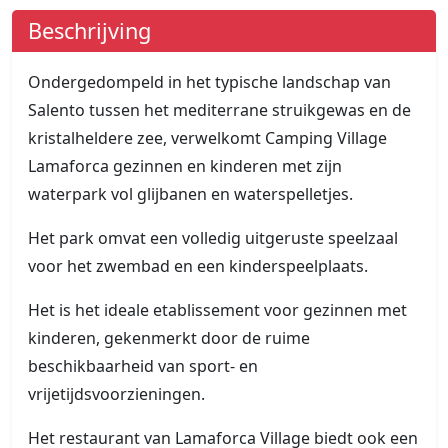
Beschrijving
Ondergedompeld in het typische landschap van
Salento tussen het mediterrane struikgewas en de
kristalheldere zee, verwelkomt Camping Village
Lamaforca gezinnen en kinderen met zijn
waterpark vol glijbanen en waterspelletjes.
Het park omvat een volledig uitgeruste speelzaal
voor het zwembad en een kinderspeelplaats.
Het is het ideale etablissement voor gezinnen met
kinderen, gekenmerkt door de ruime
beschikbaarheid van sport- en
vrijetijdsvoorzieningen.
Het restaurant van Lamaforca Village biedt ook een