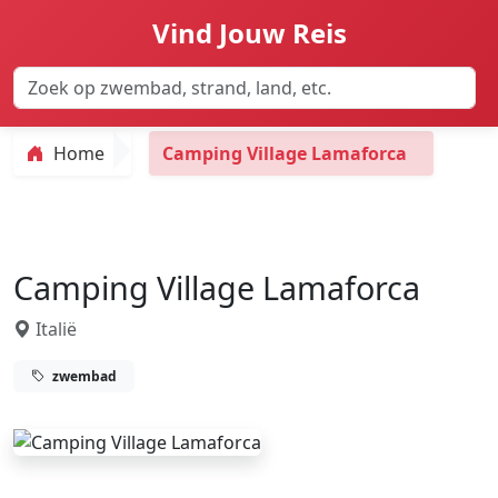
Vind Jouw Reis
Home
Camping Village Lamaforca
Camping Village Lamaforca
Italië
zwembad