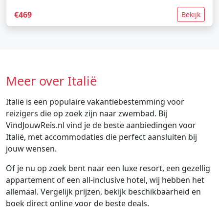
€469
Bekijk
Meer over Italië
Italië is een populaire vakantiebestemming voor
reizigers die op zoek zijn naar zwembad. Bij
VindJouwReis.nl vind je de beste aanbiedingen voor
Italië, met accommodaties die perfect aansluiten bij
jouw wensen.
Of je nu op zoek bent naar een luxe resort, een gezellig
appartement of een all-inclusive hotel, wij hebben het
allemaal. Vergelijk prijzen, bekijk beschikbaarheid en
boek direct online voor de beste deals.