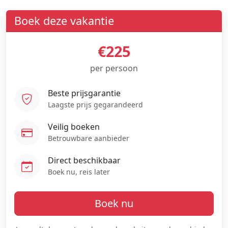
Boek deze vakantie
€225
per persoon
Beste prijsgarantie
Laagste prijs gegarandeerd
Veilig boeken
Betrouwbare aanbieder
Direct beschikbaar
Boek nu, reis later
Boek nu