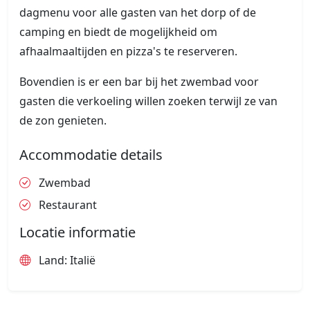
dagmenu voor alle gasten van het dorp of de
camping en biedt de mogelijkheid om
afhaalmaaltijden en pizza's te reserveren.
Bovendien is er een bar bij het zwembad voor
gasten die verkoeling willen zoeken terwijl ze van
de zon genieten.
Accommodatie details
Zwembad
Restaurant
Locatie informatie
Land: Italië