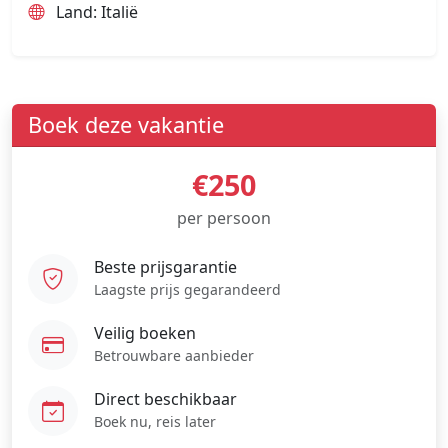
Land: Italië
Boek deze vakantie
€250
per persoon
Beste prijsgarantie
Laagste prijs gegarandeerd
Veilig boeken
Betrouwbare aanbieder
Direct beschikbaar
Boek nu, reis later