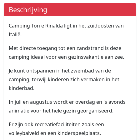
Beschrijving
Camping Torre Rinalda ligt in het zuidoosten van
Italië.
Met directe toegang tot een zandstrand is deze
camping ideaal voor een gezinsvakantie aan zee.
Je kunt ontspannen in het zwembad van de
camping, terwijl kinderen zich vermaken in het
kinderbad.
In juli en augustus wordt er overdag en 's avonds
animatie voor het hele gezin georganiseerd.
Er zijn ook recreatiefaciliteiten zoals een
volleybalveld en een kinderspeelplaats.