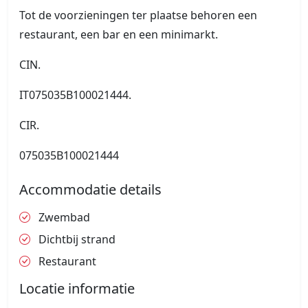
Tot de voorzieningen ter plaatse behoren een
restaurant, een bar en een minimarkt.
CIN.
IT075035B100021444.
CIR.
075035B100021444
Accommodatie details
Zwembad
Dichtbij strand
Restaurant
Locatie informatie