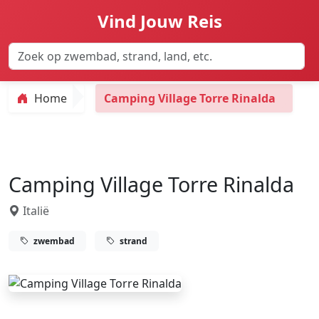
Vind Jouw Reis
Home
Camping Village Torre Rinalda
Camping Village Torre Rinalda
Italië
zwembad
strand