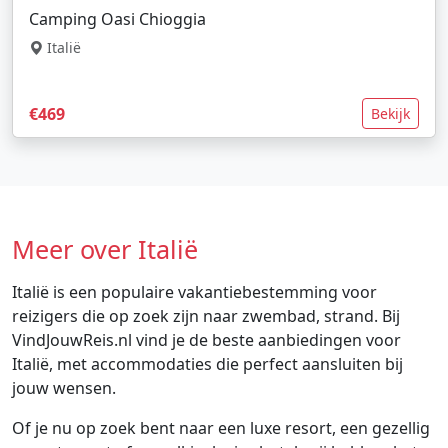
Camping Oasi Chioggia
Italië
€469
Bekijk
Meer over Italië
Italië is een populaire vakantiebestemming voor
reizigers die op zoek zijn naar zwembad, strand. Bij
VindJouwReis.nl vind je de beste aanbiedingen voor
Italië, met accommodaties die perfect aansluiten bij
jouw wensen.
Of je nu op zoek bent naar een luxe resort, een gezellig