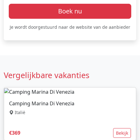
Boek nu
Je wordt doorgestuurd naar de website van de aanbieder
Vergelijkbare vakanties
Camping Marina Di Venezia
Italië
€369
Bekijk