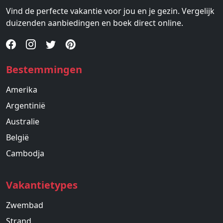
Vind de perfecte vakantie voor jou en je gezin. Vergelijk
duizenden aanbiedingen en boek direct online.
Bestemmingen
Amerika
Argentinië
Australie
België
Cambodja
Vakantietypes
Zwembad
Strand