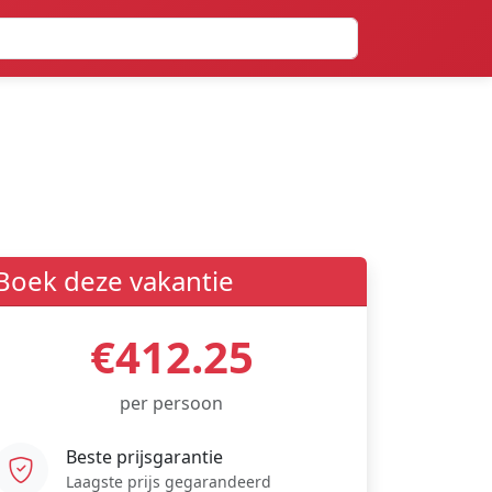
Boek deze vakantie
€412.25
per persoon
Beste prijsgarantie
Laagste prijs gegarandeerd