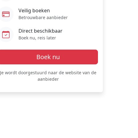
Veilig boeken
Betrouwbare aanbieder
Direct beschikbaar
Boek nu, reis later
Boek nu
Je wordt doorgestuurd naar de website van de
aanbieder