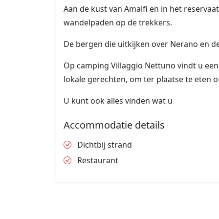
Aan de kust van Amalfi en in het reserva
wandelpaden op de trekkers.
De bergen die uitkijken over Nerano en de
Op camping Villaggio Nettuno vindt u een
lokale gerechten, om ter plaatse te eten
U kunt ook alles vinden wat u
Accommodatie details
Dichtbij strand
Restaurant