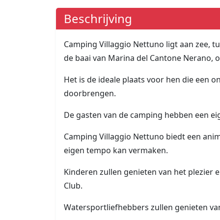
Beschrijving
Camping Villaggio Nettuno ligt aan zee, tu
de baai van Marina del Cantone Nerano, o
Het is de ideale plaats voor hen die een 
doorbrengen.
De gasten van de camping hebben een eig
Camping Villaggio Nettuno biedt een anim
eigen tempo kan vermaken.
Kinderen zullen genieten van het plezier 
Club.
Watersportliefhebbers zullen genieten va