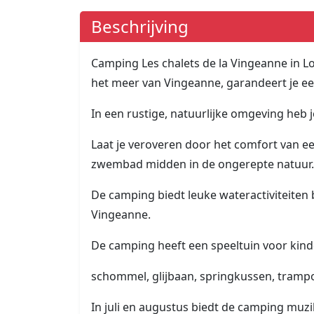
Beschrijving
Camping Les chalets de la Vingeanne in L
het meer van Vingeanne, garandeert je ee
In een rustige, natuurlijke omgeving heb j
Laat je veroveren door het comfort van 
zwembad midden in de ongerepte natuur.
De camping biedt leuke wateractiviteiten
Vingeanne.
De camping heeft een speeltuin voor kind
schommel, glijbaan, springkussen, trampoli
In juli en augustus biedt de camping muzi