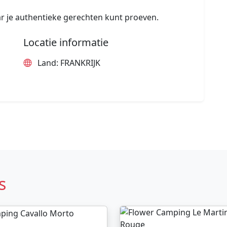
r je authentieke gerechten kunt proeven.
Locatie informatie
Land: FRANKRIJK
s