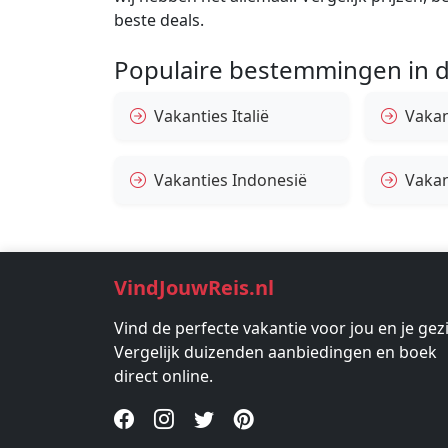
beste deals.
Populaire bestemmingen in d
Vakanties Italië
Vakan
Vakanties Indonesië
Vakan
VindJouwReis.nl
Vind de perfecte vakantie voor jou en je gez
Vergelijk duizenden aanbiedingen en boek
direct online.