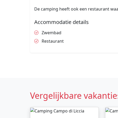
De camping heeft ook een restaurant waa
Accommodatie details
Zwembad
Restaurant
Vergelijkbare vakantie