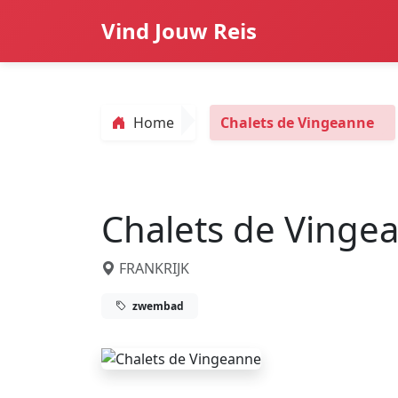
Vind Jouw Reis
Home
Chalets de Vingeanne
Chalets de Vinge
FRANKRIJK
zwembad