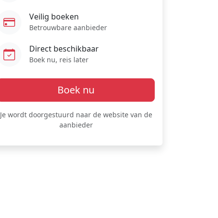
Veilig boeken
Betrouwbare aanbieder
Direct beschikbaar
Boek nu, reis later
Boek nu
Je wordt doorgestuurd naar de website van de
aanbieder