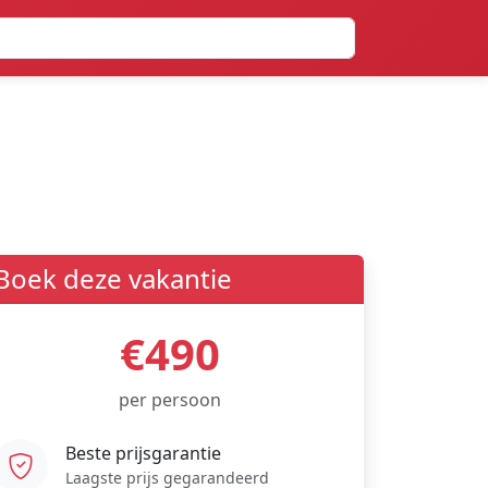
Boek deze vakantie
€490
per persoon
Beste prijsgarantie
Laagste prijs gegarandeerd