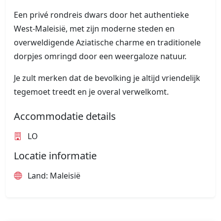
Een privé rondreis dwars door het authentieke
West-Maleisië, met zijn moderne steden en
overweldigende Aziatische charme en traditionele
dorpjes omringd door een weergaloze natuur.
Je zult merken dat de bevolking je altijd vriendelijk
tegemoet treedt en je overal verwelkomt.
Accommodatie details
LO
Locatie informatie
Land: Maleisië