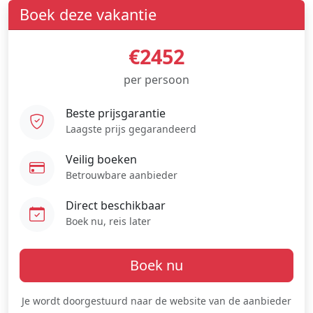
Boek deze vakantie
€2452
per persoon
Beste prijsgarantie
Laagste prijs gegarandeerd
Veilig boeken
Betrouwbare aanbieder
Direct beschikbaar
Boek nu, reis later
Boek nu
Je wordt doorgestuurd naar de website van de aanbieder