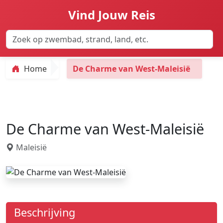
Vind Jouw Reis
Home
De Charme van West-Maleisië
De Charme van West-Maleisië
Maleisië
Beschrijving