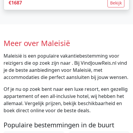
€1687
Bekijk
Meer over Maleisië
Maleisië is een populaire vakantiebestemming voor
reizigers die op zoek zijn naar . Bij VindJouwReis.nl vind
je de beste aanbiedingen voor Maleisië, met
accommodaties die perfect aansluiten bij jouw wensen.
Of je nu op zoek bent naar een luxe resort, een gezellig
appartement of een all-inclusive hotel, wij hebben het
allemaal. Vergelijk prijzen, bekijk beschikbaarheid en
boek direct online voor de beste deals.
Populaire bestemmingen in de buurt