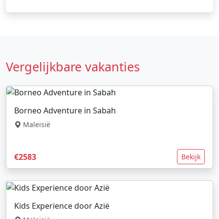
Vergelijkbare vakanties
Borneo Adventure in Sabah
Maleisië
€2583
Bekijk
Kids Experience door Azië