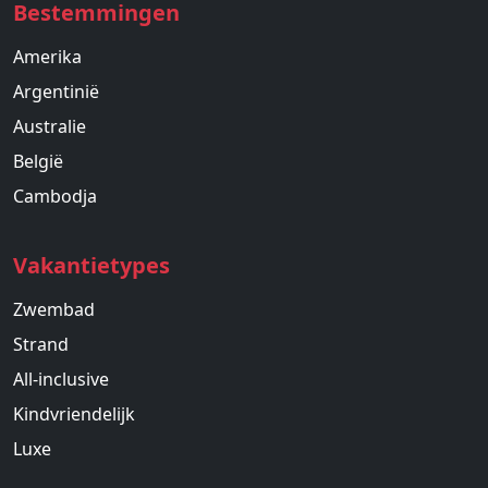
Bestemmingen
Amerika
Argentinië
Australie
België
Cambodja
Vakantietypes
Zwembad
Strand
All-inclusive
Kindvriendelijk
Luxe