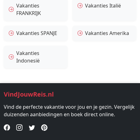
Vakanties
Vakanties Italië
FRANKRIJK
Vakanties SPANJE
Vakanties Amerika
Vakanties
Indonesië
VindJouwReis.nl
Vind de perfecte vakantie voor jou en je gezin. Vergelijk
duizenden aanbiedingen en boek direct online.