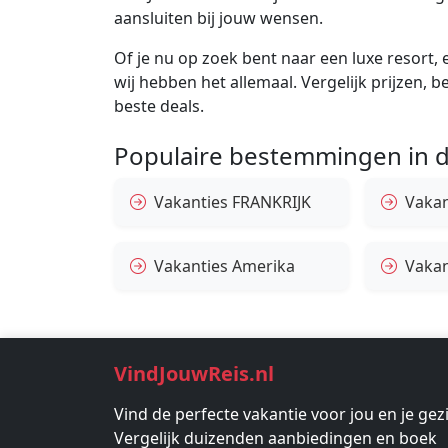
aansluiten bij jouw wensen.
Of je nu op zoek bent naar een luxe resort, e
wij hebben het allemaal. Vergelijk prijzen, 
beste deals.
Populaire bestemmingen in d
Vakanties FRANKRIJK
Vakant
Vakanties Amerika
Vakan
VindJouwReis.nl
Vind de perfecte vakantie voor jou en je gez
Vergelijk duizenden aanbiedingen en boek