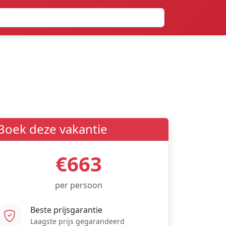
Boek deze vakantie
€663
per persoon
Beste prijsgarantie
Laagste prijs gegarandeerd