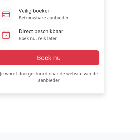
Veilig boeken
Betrouwbare aanbieder
Direct beschikbaar
Boek nu, reis later
Boek nu
Je wordt doorgestuurd naar de website van de
aanbieder