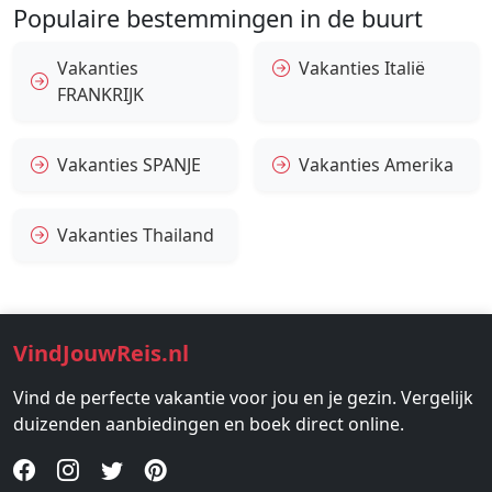
Populaire bestemmingen in de buurt
Vakanties
Vakanties Italië
FRANKRIJK
Vakanties SPANJE
Vakanties Amerika
Vakanties Thailand
VindJouwReis.nl
Vind de perfecte vakantie voor jou en je gezin. Vergelijk
duizenden aanbiedingen en boek direct online.