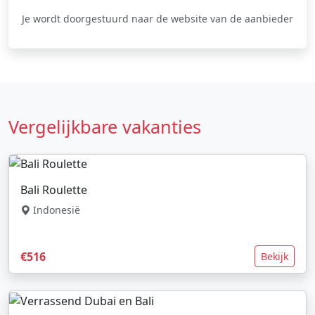
Je wordt doorgestuurd naar de website van de aanbieder
Vergelijkbare vakanties
Bali Roulette
Indonesië
€516
Bekijk