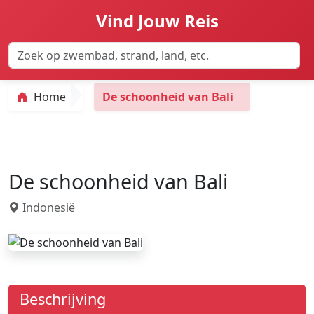
Vind Jouw Reis
Home
De schoonheid van Bali
De schoonheid van Bali
Indonesië
Beschrijving