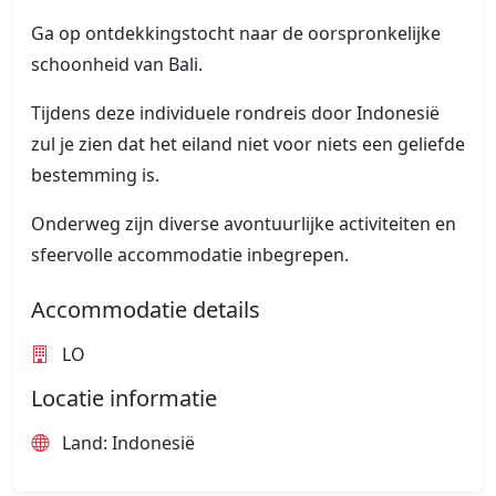
Ga op ontdekkingstocht naar de oorspronkelijke
schoonheid van Bali.
Tijdens deze individuele rondreis door Indonesië
zul je zien dat het eiland niet voor niets een geliefde
bestemming is.
Onderweg zijn diverse avontuurlijke activiteiten en
sfeervolle accommodatie inbegrepen.
Accommodatie details
LO
Locatie informatie
Land: Indonesië