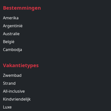
Bestemmingen
Amerika
Argentinië
Australie
België
Cambodja
Vakantietypes
Zwembad
Strand
All-inclusive
Kindvriendelijk
Luxe