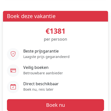
Boek deze vakantie
€1381
per persoon
Beste prijsgarantie
Laagste prijs gegarandeerd
Veilig boeken
Betrouwbare aanbieder
Direct beschikbaar
Boek nu, reis later
Boek nu