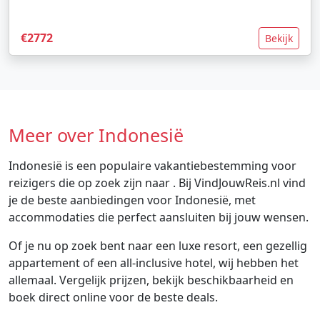
€2772
Bekijk
Meer over Indonesië
Indonesië is een populaire vakantiebestemming voor
reizigers die op zoek zijn naar . Bij VindJouwReis.nl vind
je de beste aanbiedingen voor Indonesië, met
accommodaties die perfect aansluiten bij jouw wensen.
Of je nu op zoek bent naar een luxe resort, een gezellig
appartement of een all-inclusive hotel, wij hebben het
allemaal. Vergelijk prijzen, bekijk beschikbaarheid en
boek direct online voor de beste deals.