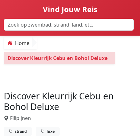
Vind Jouw Reis
Home
Discover Kleurrijk Cebu en Bohol Deluxe
Discover Kleurrijk Cebu en
Bohol Deluxe
Filipijnen
strand
luxe