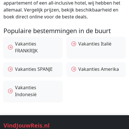
appartement of een all-inclusive hotel, wij hebben het
allemaal. Vergelijk prijzen, bekijk beschikbaarheid en
boek direct online voor de beste deals.
Populaire bestemmingen in de buurt
Vakanties
Vakanties Italië
FRANKRIJK
Vakanties SPANJE
Vakanties Amerika
Vakanties
Indonesië
VindJouwReis.nl