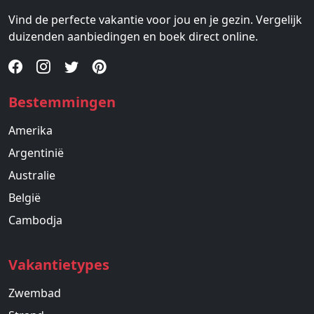
Vind de perfecte vakantie voor jou en je gezin. Vergelijk
duizenden aanbiedingen en boek direct online.
Bestemmingen
Amerika
Argentinië
Australie
België
Cambodja
Vakantietypes
Zwembad