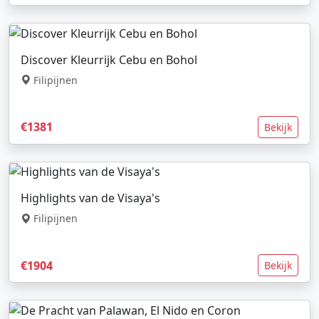
Discover Kleurrijk Cebu en Bohol
Filipijnen
€1381
Bekijk
Highlights van de Visaya's
Filipijnen
€1904
Bekijk