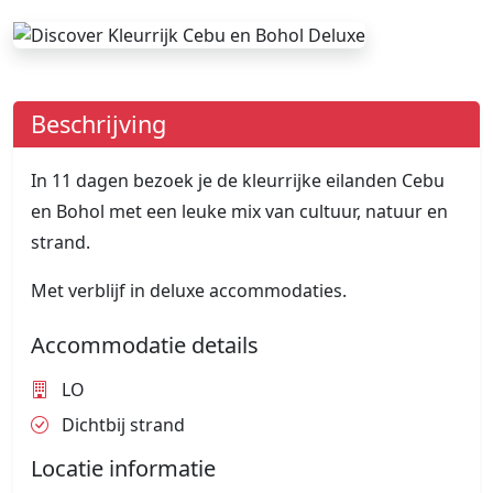
Beschrijving
In 11 dagen bezoek je de kleurrijke eilanden Cebu
en Bohol met een leuke mix van cultuur, natuur en
strand.
Met verblijf in deluxe accommodaties.
Accommodatie details
LO
Dichtbij strand
Locatie informatie