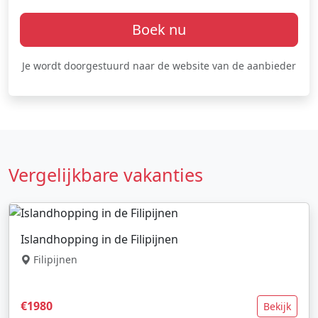
Boek nu
Je wordt doorgestuurd naar de website van de aanbieder
Vergelijkbare vakanties
Islandhopping in de Filipijnen
Filipijnen
€1980
Bekijk