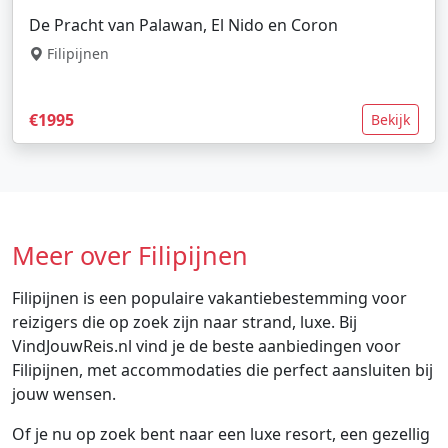
De Pracht van Palawan, El Nido en Coron
Filipijnen
€1995
Bekijk
Meer over Filipijnen
Filipijnen is een populaire vakantiebestemming voor
reizigers die op zoek zijn naar strand, luxe. Bij
VindJouwReis.nl vind je de beste aanbiedingen voor
Filipijnen, met accommodaties die perfect aansluiten bij
jouw wensen.
Of je nu op zoek bent naar een luxe resort, een gezellig