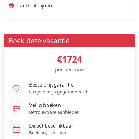
Land: Filipijnen
Boek deze vakantie
€1724
per persoon
Beste prijsgarantie
Laagste prijs gegarandeerd
Veilig boeken
Betrouwbare aanbieder
Direct beschikbaar
Boek nu, reis later