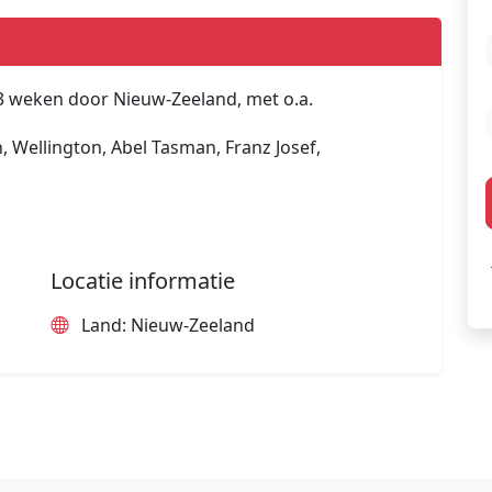
3 weken door Nieuw-Zeeland, met o.a.
 Wellington, Abel Tasman, Franz Josef,
Locatie informatie
Land: Nieuw-Zeeland