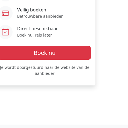
Veilig boeken
Betrouwbare aanbieder
Direct beschikbaar
Boek nu, reis later
Boek nu
Je wordt doorgestuurd naar de website van de
aanbieder