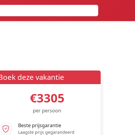
Boek deze vakantie
€3305
per persoon
Beste prijsgarantie
Laagste prijs gegarandeerd