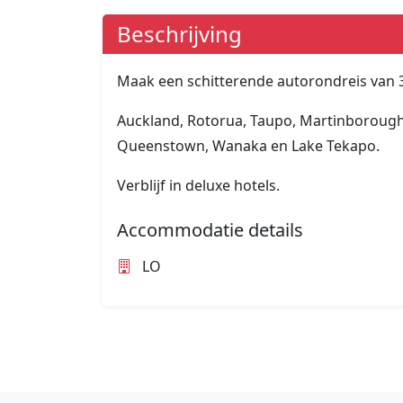
Beschrijving
Maak een schitterende autorondreis van 
Auckland, Rotorua, Taupo, Martinborough,
Queenstown, Wanaka en Lake Tekapo.
Verblijf in deluxe hotels.
Accommodatie details
LO