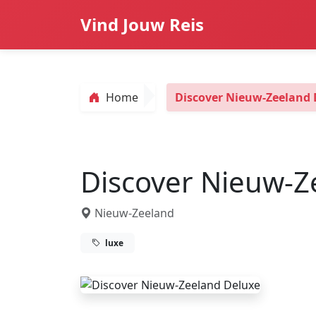
Vind Jouw Reis
Home
Discover Nieuw-Zeeland 
Discover Nieuw-Z
Nieuw-Zeeland
luxe