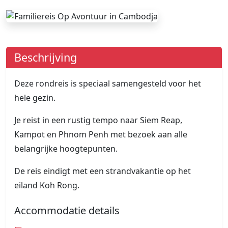
Beschrijving
Deze rondreis is speciaal samengesteld voor het
hele gezin.
Je reist in een rustig tempo naar Siem Reap,
Kampot en Phnom Penh met bezoek aan alle
belangrijke hoogtepunten.
De reis eindigt met een strandvakantie op het
eiland Koh Rong.
Accommodatie details