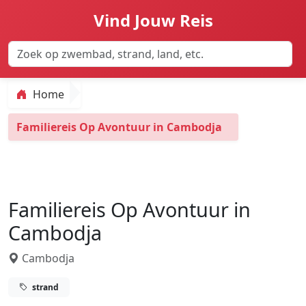
Vind Jouw Reis
Home
Familiereis Op Avontuur in Cambodja
Familiereis Op Avontuur in
Cambodja
Cambodja
strand