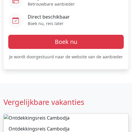
Betrouwbare aanbieder
Direct beschikbaar
Boek nu, reis later
Boek nu
Je wordt doorgestuurd naar de website van de aanbieder
Vergelijkbare vakanties
Ontdekkingsreis Cambodja