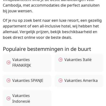
Cambodja, met accommodaties die perfect aansluiten
bij jouw wensen.
Of je nu op zoek bent naar een luxe resort, een gezellig
appartement of een all-inclusive hotel, wij hebben het
allemaal. Vergelijk prijzen, bekijk beschikbaarheid en
boek direct online voor de beste deals.
Populaire bestemmingen in de buurt
Vakanties
Vakanties Italië
FRANKRIJK
Vakanties SPANJE
Vakanties Amerika
Vakanties
Indonesië