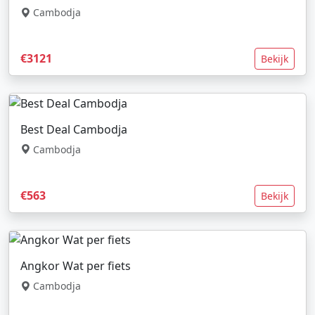
Cambodja
€3121
Bekijk
Best Deal Cambodja
Cambodja
€563
Bekijk
Angkor Wat per fiets
Cambodja