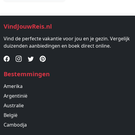
VindJouwReis.nl
Vind de perfecte vakantie voor jou en je gezin. Vergelijk
duizenden aanbiedingen en boek direct online.
Bestemmingen
Amerika
Argentinië
Australie
België
Cambodja