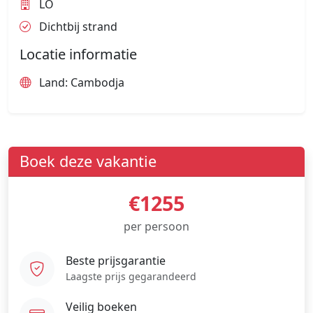
LO
Dichtbij strand
Locatie informatie
Land: Cambodja
Boek deze vakantie
€1255
per persoon
Beste prijsgarantie
Laagste prijs gegarandeerd
Veilig boeken