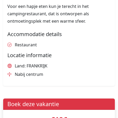
Voor een hapje eten kun je terecht in het
campingrestaurant, dat is ontworpen als
ontmoetingsplek met een warme sfeer.
Accommodatie details
Restaurant
Locatie informatie
Land: FRANKRIJK
Nabij centrum
Boek deze vakantie