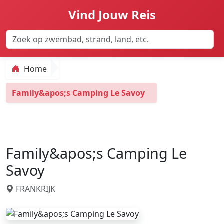
Vind Jouw Reis
Home
Family&apos;s Camping Le Savoy
Family&apos;s Camping Le
Savoy
FRANKRIJK