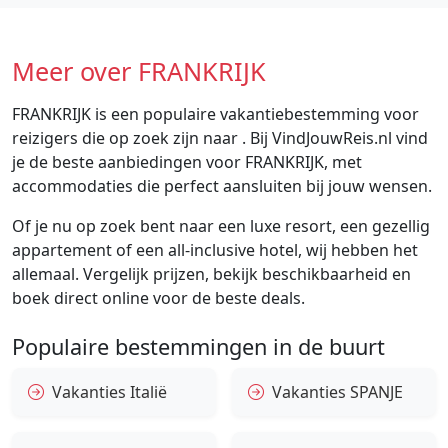
Meer over FRANKRIJK
FRANKRIJK is een populaire vakantiebestemming voor
reizigers die op zoek zijn naar . Bij VindJouwReis.nl vind
je de beste aanbiedingen voor FRANKRIJK, met
accommodaties die perfect aansluiten bij jouw wensen.
Of je nu op zoek bent naar een luxe resort, een gezellig
appartement of een all-inclusive hotel, wij hebben het
allemaal. Vergelijk prijzen, bekijk beschikbaarheid en
boek direct online voor de beste deals.
Populaire bestemmingen in de buurt
Vakanties Italië
Vakanties SPANJE