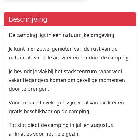
Beschrijving
De camping ligt in een natuurrijke omgeving.
Je kunt hier zowel genieten van de rust van de
natuur als van alle activiteiten rondom de camping.
Je bevindt je vlakbij het stadscentrum, waar veel
vakantiegangers komen om gezellige momenten
door te brengen.
Voor de sportievelingen zijn er tal van faciliteiten
gratis beschikbaar op de camping.
Tot slot biedt de camping in juli en augustus
animaties voor het hele gezin.