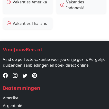
Vakanties Amerika
Vakanties
Indonesië
Vakanties Thailand
VindJouwReis.nl
Vind de perfecte vakantie voor jou en je gezin. Vergelijk
duizenden aanbiedingen en boek direct online.
Bestemmingen
Amerika
Argentinië