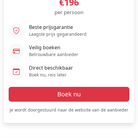
€196
per persoon
Beste prijsgarantie
Laagste prijs gegarandeerd
Veilig boeken
Betrouwbare aanbieder
Direct beschikbaar
Boek nu, reis later
Boek nu
Je wordt doorgestuurd naar de website van de aanbieder