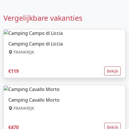
Vergelijkbare vakanties
Camping Campo di Liccia
FRANKRIJK
€119
Bekijk
Camping Cavallo Morto
FRANKRIJK
€470
Bekijk