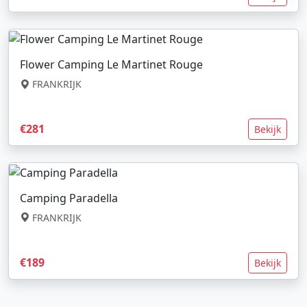
Flower Camping Le Martinet Rouge
FRANKRIJK
€281
Bekijk
Camping Paradella
FRANKRIJK
€189
Bekijk