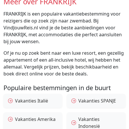
Meer over FRANKRIJK
FRANKRIJK is een populaire vakantiebestemming voor
reizigers die op zoek zijn naar zwembad. Bij
VindJouwReis.nl vind je de beste aanbiedingen voor
FRANKRIJK, met accommodaties die perfect aansluiten
bij jouw wensen.
Of je nu op zoek bent naar een luxe resort, een gezellig
appartement of een all-inclusive hotel, wij hebben het
allemaal. Vergelijk prijzen, bekijk beschikbaarheid en
boek direct online voor de beste deals.
Populaire bestemmingen in de buurt
Vakanties Italië
Vakanties SPANJE
Vakanties Amerika
Vakanties
Indonesië