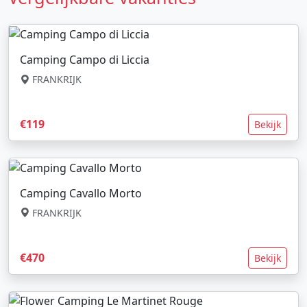
Camping Campo di Liccia
FRANKRIJK
€119
Bekijk
Camping Cavallo Morto
FRANKRIJK
€470
Bekijk