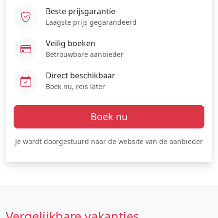
Beste prijsgarantie
Laagste prijs gegarandeerd
Veilig boeken
Betrouwbare aanbieder
Direct beschikbaar
Boek nu, reis later
Boek nu
Je wordt doorgestuurd naar de website van de aanbieder
Vergelijkbare vakanties