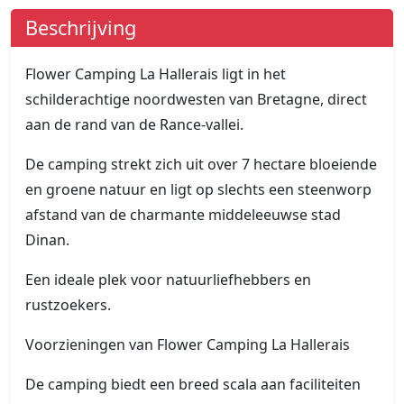
Beschrijving
Flower Camping La Hallerais ligt in het
schilderachtige noordwesten van Bretagne, direct
aan de rand van de Rance-vallei.
De camping strekt zich uit over 7 hectare bloeiende
en groene natuur en ligt op slechts een steenworp
afstand van de charmante middeleeuwse stad
Dinan.
Een ideale plek voor natuurliefhebbers en
rustzoekers.
Voorzieningen van Flower Camping La Hallerais
De camping biedt een breed scala aan faciliteiten