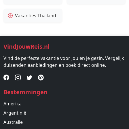
Vakanties Thailand
VindJouwReis.nl
Vind de perfecte vakantie voor jou en je gezin. Vergelijk
duizenden aanbiedingen en boek direct online.
Bestemmingen
Amerika
Argentinië
Australie