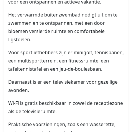
voor een ontspannen en actieve vakantie.
Het verwarmde buitenzwembad nodigt uit om te
zwemmen en te ontspannen, met een door
bloemen versierde ruimte en comfortabele
ligstoelen.
Voor sportliefhebbers zijn er minigolf, tennisbanen,
een multisportterrein, een fitnessruimte, een
tafeltennistafel en een jeu-de-boulesbaan.
Daarnaast is er een televisiekamer voor gezellige
avonden.
Wi-Fi is gratis beschikbaar in zowel de receptiezone
als de televisieruimte.
Praktische voorzieningen, zoals een wasserette,