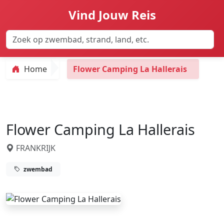
Vind Jouw Reis
Home
Flower Camping La Hallerais
Flower Camping La Hallerais
FRANKRIJK
zwembad