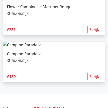
Flower Camping Le Martinet Rouge
FRANKRIJK
€281
Bekijk
Camping Paradella
FRANKRIJK
€189
Bekijk