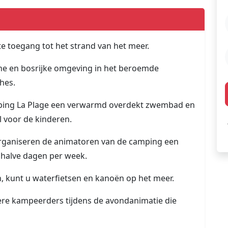
te toegang tot het strand van het meer.
ne en bosrijke omgeving in het beroemde
hes.
ing La Plage een verwarmd overdekt zwembad en
 voor de kinderen.
 organiseren de animatoren van de camping een
5 halve dagen per week.
 kunt u waterfietsen en kanoën op het meer.
re kampeerders tijdens de avondanimatie die