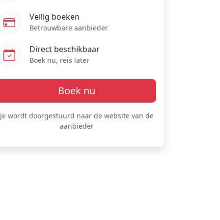
Veilig boeken
Betrouwbare aanbieder
Direct beschikbaar
Boek nu, reis later
Boek nu
Je wordt doorgestuurd naar de website van de
aanbieder