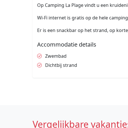
Op Camping La Plage vindt u een kruiden
Wi-Fi internet is gratis op de hele camping
Er is een snackbar op het strand, op kort
Accommodatie details
Zwembad
Dichtbij strand
Vergelijkbare vakantie