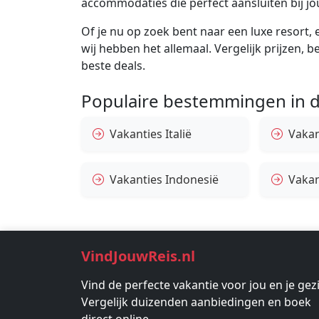
accommodaties die perfect aansluiten bij j
Of je nu op zoek bent naar een luxe resort, e
wij hebben het allemaal. Vergelijk prijzen, 
beste deals.
Populaire bestemmingen in d
Vakanties Italië
Vakan
Vakanties Indonesië
Vakan
VindJouwReis.nl
Vind de perfecte vakantie voor jou en je gez
Vergelijk duizenden aanbiedingen en boek