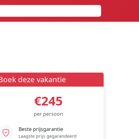
Boek deze vakantie
€245
per persoon
Beste prijsgarantie
Laagste prijs gegarandeerd