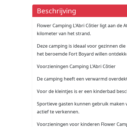
Beschrijving
Flower Camping L'Abri Côtier ligt aan de A
kilometer van het strand.
Deze camping is ideaal voor gezinnen die
het beroemde Fort Boyard willen ontdekk
Voorzieningen Camping L'Abri Côtier
De camping heeft een verwarmd overdekt 
Voor de kleintjes is er een kinderbad besc
Sportieve gasten kunnen gebruik maken v
actief te verkennen.
Voorzieningen voor kinderen Flower Campi