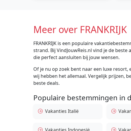
Meer over FRANKRIJK
FRANKRIJK is een populaire vakantiebestemm
strand. Bij VindJouwReis.nl vind je de bes
die perfect aansluiten bij jouw wensen.
Of je nu op zoek bent naar een luxe resort, e
wij hebben het allemaal. Vergelijk prijzen, 
beste deals.
Populaire bestemmingen in d
Vakanties Italië
Vakan
Vakanties Indonesië
Vakan