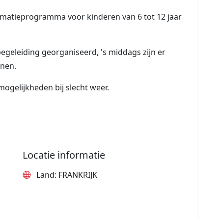
animatieprogramma voor kinderen van 6 tot 12 jaar
egeleiding georganiseerd, 's middags zijn er
enen.
mogelijkheden bij slecht weer.
Locatie informatie
Land: FRANKRIJK