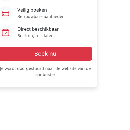
Veilig boeken
Betrouwbare aanbieder
Direct beschikbaar
Boek nu, reis later
Boek nu
Je wordt doorgestuurd naar de website van de
aanbieder