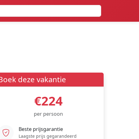
Boek deze vakantie
€224
per persoon
Beste prijsgarantie
Laagste prijs gegarandeerd