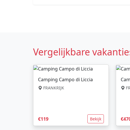
Vergelijkbare vakantie
Camping Campo di Liccia
Cam
FRANKRIJK
FR
€119
€47
Bekijk