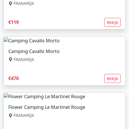
FRANKRIJK
€119
Bekijk
Camping Cavallo Morto
FRANKRIJK
€470
Bekijk
Flower Camping Le Martinet Rouge
FRANKRIJK