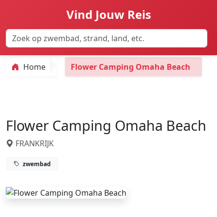
Vind Jouw Reis
Home
Flower Camping Omaha Beach
Flower Camping Omaha Beach
FRANKRIJK
zwembad