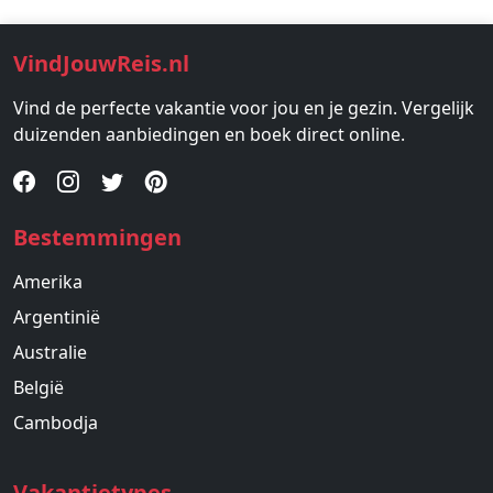
VindJouwReis.nl
Vind de perfecte vakantie voor jou en je gezin. Vergelijk
duizenden aanbiedingen en boek direct online.
Bestemmingen
Amerika
Argentinië
Australie
België
Cambodja
Vakantietypes