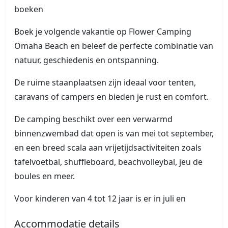
boeken
Boek je volgende vakantie op Flower Camping
Omaha Beach en beleef de perfecte combinatie van
natuur, geschiedenis en ontspanning.
De ruime staanplaatsen zijn ideaal voor tenten,
caravans of campers en bieden je rust en comfort.
De camping beschikt over een verwarmd
binnenzwembad dat open is van mei tot september,
en een breed scala aan vrijetijdsactiviteiten zoals
tafelvoetbal, shuffleboard, beachvolleybal, jeu de
boules en meer.
Voor kinderen van 4 tot 12 jaar is er in juli en
Accommodatie details