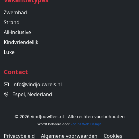
Zwembad
Strand
All-inclusive
Kindvriendelijk
Luxe
Contact
info@vindjouwreis.nl
Espel, Nederland
© 2026 VindJouwReis.nl - Alle rechten voorbehouden
Wordt beheerd door
Robins Web Design
Privacybeleid
Algemene voorwaarden
Cookies