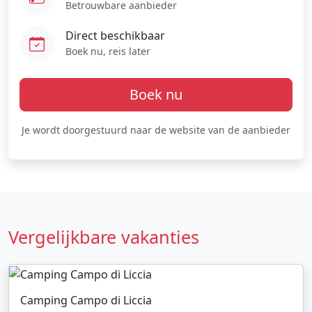
Betrouwbare aanbieder
Direct beschikbaar
Boek nu, reis later
Boek nu
Je wordt doorgestuurd naar de website van de aanbieder
Vergelijkbare vakanties
Camping Campo di Liccia