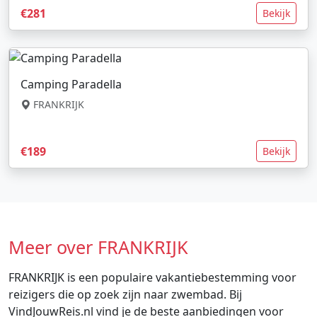
€281
Bekijk
Camping Paradella
FRANKRIJK
€189
Bekijk
Meer over FRANKRIJK
FRANKRIJK is een populaire vakantiebestemming voor
reizigers die op zoek zijn naar zwembad. Bij
VindJouwReis.nl vind je de beste aanbiedingen voor