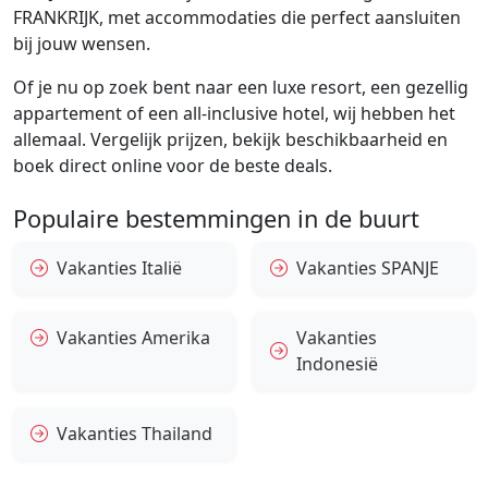
FRANKRIJK, met accommodaties die perfect aansluiten
bij jouw wensen.
Of je nu op zoek bent naar een luxe resort, een gezellig
appartement of een all-inclusive hotel, wij hebben het
allemaal. Vergelijk prijzen, bekijk beschikbaarheid en
boek direct online voor de beste deals.
Populaire bestemmingen in de buurt
Vakanties Italië
Vakanties SPANJE
Vakanties Amerika
Vakanties
Indonesië
Vakanties Thailand