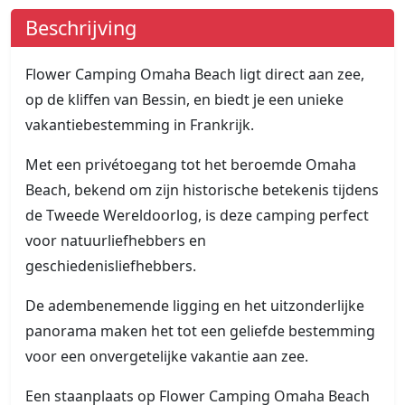
Beschrijving
Flower Camping Omaha Beach ligt direct aan zee,
op de kliffen van Bessin, en biedt je een unieke
vakantiebestemming in Frankrijk.
Met een privétoegang tot het beroemde Omaha
Beach, bekend om zijn historische betekenis tijdens
de Tweede Wereldoorlog, is deze camping perfect
voor natuurliefhebbers en
geschiedenisliefhebbers.
De adembenemende ligging en het uitzonderlijke
panorama maken het tot een geliefde bestemming
voor een onvergetelijke vakantie aan zee.
Een staanplaats op Flower Camping Omaha Beach