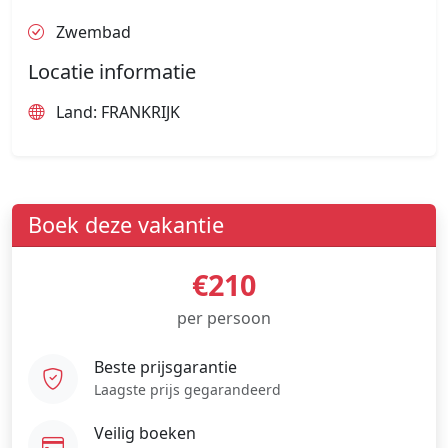
Zwembad
Locatie informatie
Land: FRANKRIJK
Boek deze vakantie
€210
per persoon
Beste prijsgarantie
Laagste prijs gegarandeerd
Veilig boeken