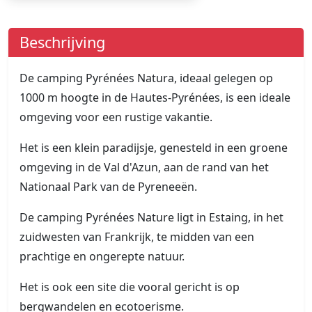
Beschrijving
De camping Pyrénées Natura, ideaal gelegen op
1000 m hoogte in de Hautes-Pyrénées, is een ideale
omgeving voor een rustige vakantie.
Het is een klein paradijsje, genesteld in een groene
omgeving in de Val d'Azun, aan de rand van het
Nationaal Park van de Pyreneeën.
De camping Pyrénées Nature ligt in Estaing, in het
zuidwesten van Frankrijk, te midden van een
prachtige en ongerepte natuur.
Het is ook een site die vooral gericht is op
bergwandelen en ecotoerisme.