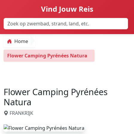
Vind Jouw Reis
Home
Flower Camping Pyrénées Natura
Flower Camping Pyrénées
Natura
FRANKRIJK