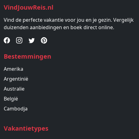
VindJouwReis.nl
Vind de perfecte vakantie voor jou en je gezin. Vergelijk
duizenden aanbiedingen en boek direct online.
Bestemmingen
Amerika
Argentinië
Australie
België
Cambodja
Vakantietypes