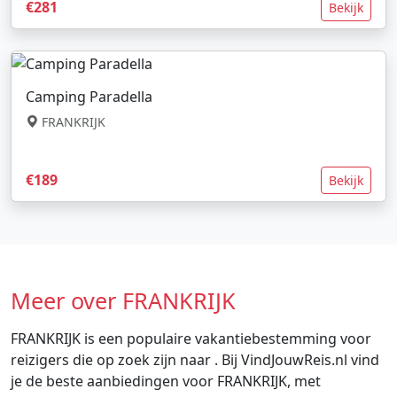
€281
Bekijk
Camping Paradella
FRANKRIJK
€189
Bekijk
Meer over FRANKRIJK
FRANKRIJK is een populaire vakantiebestemming voor
reizigers die op zoek zijn naar . Bij VindJouwReis.nl vind
je de beste aanbiedingen voor FRANKRIJK, met