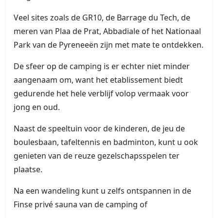
Veel sites zoals de GR10, de Barrage du Tech, de
meren van Plaa de Prat, Abbadiale of het Nationaal
Park van de Pyreneeën zijn met mate te ontdekken.
De sfeer op de camping is er echter niet minder
aangenaam om, want het etablissement biedt
gedurende het hele verblijf volop vermaak voor
jong en oud.
Naast de speeltuin voor de kinderen, de jeu de
boulesbaan, tafeltennis en badminton, kunt u ook
genieten van de reuze gezelschapsspelen ter
plaatse.
Na een wandeling kunt u zelfs ontspannen in de
Finse privé sauna van de camping of