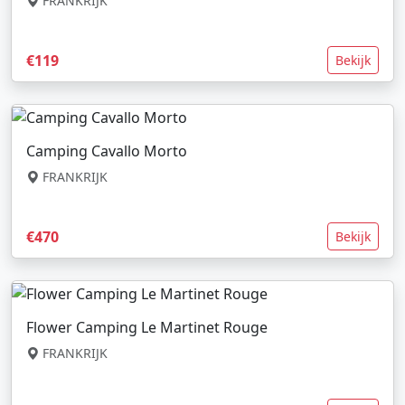
FRANKRIJK
€119
Bekijk
Camping Cavallo Morto
FRANKRIJK
€470
Bekijk
Flower Camping Le Martinet Rouge
FRANKRIJK