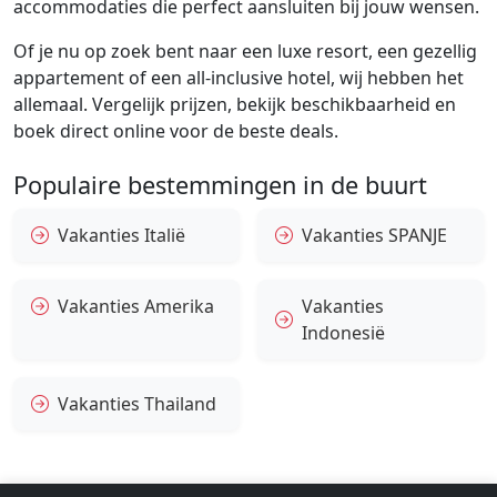
accommodaties die perfect aansluiten bij jouw wensen.
Of je nu op zoek bent naar een luxe resort, een gezellig
appartement of een all-inclusive hotel, wij hebben het
allemaal. Vergelijk prijzen, bekijk beschikbaarheid en
boek direct online voor de beste deals.
Populaire bestemmingen in de buurt
Vakanties Italië
Vakanties SPANJE
Vakanties Amerika
Vakanties
Indonesië
Vakanties Thailand