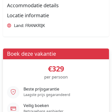
Accommodatie details
Locatie informatie
Land: FRANKRIJK
Boek deze vakantie
€329
per persoon
Beste prijsgarantie
Laagste prijs gegarandeerd
Veilig boeken
Betrouwbare aanbieder