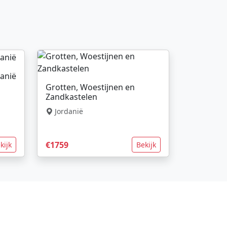
danië
Grotten, Woestijnen en
Zandkastelen
Jordanië
€1759
kijk
Bekijk