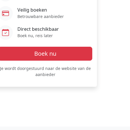
Veilig boeken
Betrouwbare aanbieder
Direct beschikbaar
Boek nu, reis later
Boek nu
Je wordt doorgestuurd naar de website van de
aanbieder