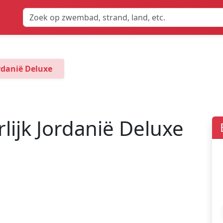
ordanië Deluxe
lijk Jordanië Deluxe