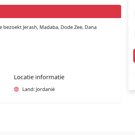
 Je bezoekt Jerash, Madaba, Dode Zee, Dana
Locatie informatie
Land: Jordanië