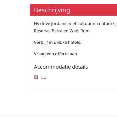
Beschrijving
Fly drive Jordanië met cultuur en natuur?
Reserve, Petra en Wadi Rum.
Verblijf in deluxe hotels.
Vraag een offerte aan
Accommodatie details
LO