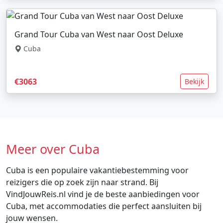
Grand Tour Cuba van West naar Oost Deluxe
Cuba
€3063
Bekijk
Meer over Cuba
Cuba is een populaire vakantiebestemming voor
reizigers die op zoek zijn naar strand. Bij
VindJouwReis.nl vind je de beste aanbiedingen voor
Cuba, met accommodaties die perfect aansluiten bij
jouw wensen.