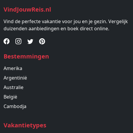
VindJouwReis.nl
Vind de perfecte vakantie voor jou en je gezin. Vergelijk
duizenden aanbiedingen en boek direct online.
Bestemmingen
Amerika
Argentinië
Australie
België
Cambodja
Vakantietypes