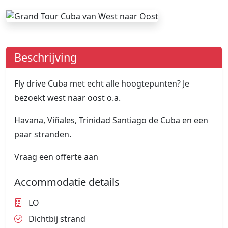
Beschrijving
Fly drive Cuba met echt alle hoogtepunten? Je
bezoekt west naar oost o.a.
Havana, Viñales, Trinidad Santiago de Cuba en een
paar stranden.
Vraag een offerte aan
Accommodatie details
LO
Dichtbij strand