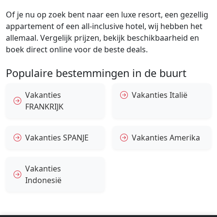
Of je nu op zoek bent naar een luxe resort, een gezellig
appartement of een all-inclusive hotel, wij hebben het
allemaal. Vergelijk prijzen, bekijk beschikbaarheid en
boek direct online voor de beste deals.
Populaire bestemmingen in de buurt
Vakanties
Vakanties Italië
FRANKRIJK
Vakanties SPANJE
Vakanties Amerika
Vakanties
Indonesië