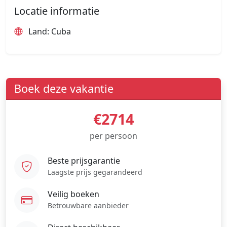
Locatie informatie
Land: Cuba
Boek deze vakantie
€2714
per persoon
Beste prijsgarantie
Laagste prijs gegarandeerd
Veilig boeken
Betrouwbare aanbieder