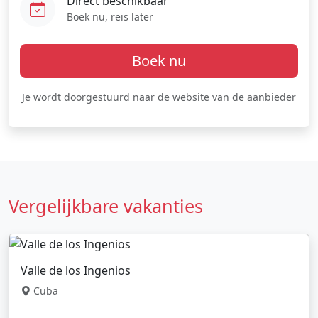
Direct beschikbaar
Boek nu, reis later
Boek nu
Je wordt doorgestuurd naar de website van de aanbieder
Vergelijkbare vakanties
Valle de los Ingenios
Cuba