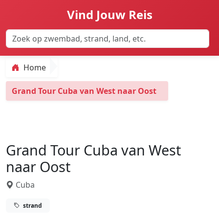
Vind Jouw Reis
Home
Grand Tour Cuba van West naar Oost
Grand Tour Cuba van West
naar Oost
Cuba
strand