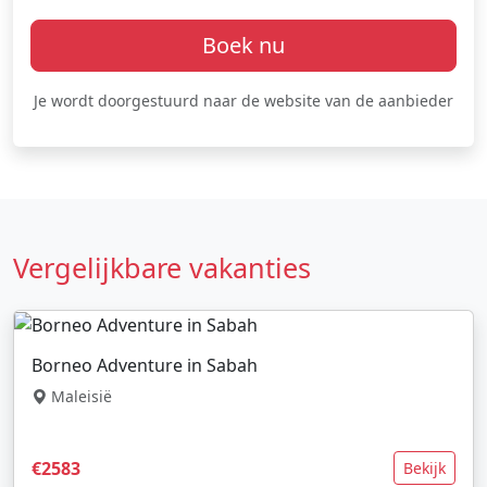
Boek nu
Je wordt doorgestuurd naar de website van de aanbieder
Vergelijkbare vakanties
Borneo Adventure in Sabah
Maleisië
€2583
Bekijk