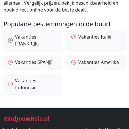
allemaal. Vergelijk prijzen, bekijk beschikbaarheid en
boek direct online voor de beste deals.
Populaire bestemmingen in de buurt
Vakanties
Vakanties Italië
FRANKRIJK
Vakanties SPANJE
Vakanties Amerika
Vakanties
Indonesië
VindJouwReis.nl