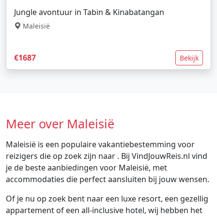
Jungle avontuur in Tabin & Kinabatangan
Maleisië
€1687
Bekijk
Meer over Maleisië
Maleisië is een populaire vakantiebestemming voor
reizigers die op zoek zijn naar . Bij VindJouwReis.nl vind
je de beste aanbiedingen voor Maleisië, met
accommodaties die perfect aansluiten bij jouw wensen.
Of je nu op zoek bent naar een luxe resort, een gezellig
appartement of een all-inclusive hotel, wij hebben het