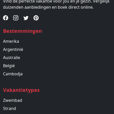
Vind de perfecte vakantie voor jou en je gezin. Vergelijk
duizenden aanbiedingen en boek direct online.
Bestemmingen
Amerika
Argentinië
Australie
België
Cambodja
Vakantietypes
Zwembad
Strand