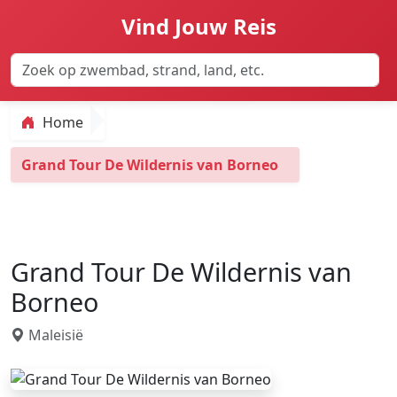
Vind Jouw Reis
Home
Grand Tour De Wildernis van Borneo
Grand Tour De Wildernis van
Borneo
Maleisië