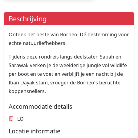
Beschrijving
Ontdek het beste van Borneo! Dé bestemming voor
echte natuurliefhebbers.
Tijdens deze rondreis langs deelstaten Sabah en
Sarawak verken je de weelderige jungle vol wildlife
per boot en te voet en verblijft je een nacht bij de
Iban Dayak stam, vroeger de Borneo's beruchte
koppensnellers.
Accommodatie details
LO
Locatie informatie