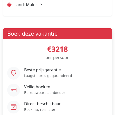
Land: Maleisië
Boek deze vakantie
€3218
per persoon
Beste prijsgarantie
Laagste prijs gegarandeerd
Veilig boeken
Betrouwbare aanbieder
Direct beschikbaar
Boek nu, reis later