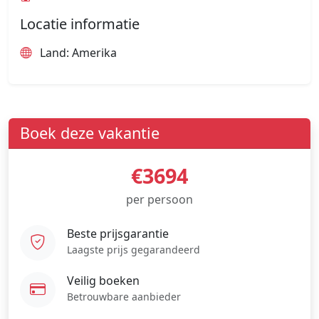
Locatie informatie
Land: Amerika
Boek deze vakantie
€3694
per persoon
Beste prijsgarantie
Laagste prijs gegarandeerd
Veilig boeken
Betrouwbare aanbieder