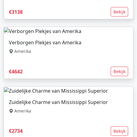
€3138
Bekijk
Verborgen Plekjes van Amerika
Amerika
€4642
Bekijk
Zuidelijke Charme van Mississippi Superior
Amerika
€2734
Bekijk