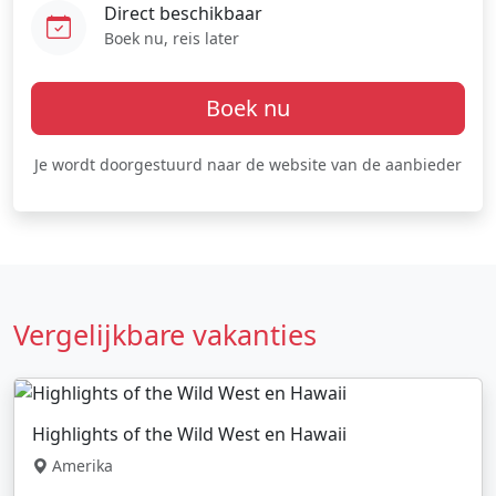
Direct beschikbaar
Boek nu, reis later
Boek nu
Je wordt doorgestuurd naar de website van de aanbieder
Vergelijkbare vakanties
Highlights of the Wild West en Hawaii
Amerika