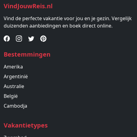
VindJouwReis.nl
Vind de perfecte vakantie voor jou en je gezin. Vergelijk
duizenden aanbiedingen en boek direct online.
Bestemmingen
Amerika
Argentinië
Australie
België
Cambodja
Vakantietypes