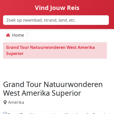
Vind Jouw Reis
Home
Grand Tour Natuurwonderen West Amerika
Superior
Grand Tour Natuurwonderen
West Amerika Superior
Amerika