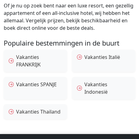
Of je nu op zoek bent naar een luxe resort, een gezellig
appartement of een all-inclusive hotel, wij hebben het
allemaal. Vergelijk prijzen, bekijk beschikbaarheid en
boek direct online voor de beste deals.
Populaire bestemmingen in de buurt
Vakanties
Vakanties Italië
FRANKRIJK
Vakanties SPANJE
Vakanties
Indonesië
Vakanties Thailand