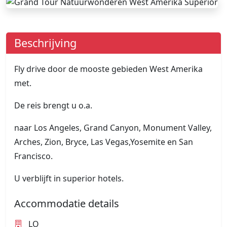
Beschrijving
Fly drive door de mooste gebieden West Amerika
met.
De reis brengt u o.a.
naar Los Angeles, Grand Canyon, Monument Valley,
Arches, Zion, Bryce, Las Vegas,Yosemite en San
Francisco.
U verblijft in superior hotels.
Accommodatie details
LO