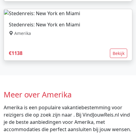
Stedenreis: New York en Miami
Amerika
€1138
Bekijk
Meer over Amerika
Amerika is een populaire vakantiebestemming voor
reizigers die op zoek zijn naar . Bij VindJouwReis.nl vind
je de beste aanbiedingen voor Amerika, met
accommodaties die perfect aansluiten bij jouw wensen.