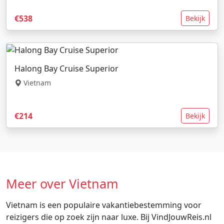
€538
Bekijk
Halong Bay Cruise Superior
Vietnam
€214
Bekijk
Meer over Vietnam
Vietnam is een populaire vakantiebestemming voor
reizigers die op zoek zijn naar luxe. Bij VindJouwReis.nl