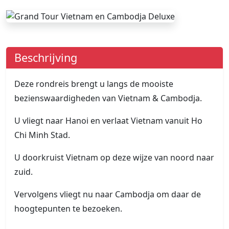
Beschrijving
Deze rondreis brengt u langs de mooiste
bezienswaardigheden van Vietnam & Cambodja.
U vliegt naar Hanoi en verlaat Vietnam vanuit Ho
Chi Minh Stad.
U doorkruist Vietnam op deze wijze van noord naar
zuid.
Vervolgens vliegt nu naar Cambodja om daar de
hoogtepunten te bezoeken.