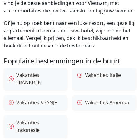
vind je de beste aanbiedingen voor Vietnam, met
accommodaties die perfect aansluiten bij jouw wensen.
Of je nu op zoek bent naar een luxe resort, een gezellig
appartement of een all-inclusive hotel, wij hebben het
allemaal. Vergelijk prijzen, bekijk beschikbaarheid en
boek direct online voor de beste deals.
Populaire bestemmingen in de buurt
Vakanties
Vakanties Italië
FRANKRIJK
Vakanties SPANJE
Vakanties Amerika
Vakanties
Indonesië