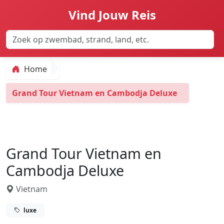
Vind Jouw Reis
Home
Grand Tour Vietnam en Cambodja Deluxe
Grand Tour Vietnam en
Cambodja Deluxe
Vietnam
luxe