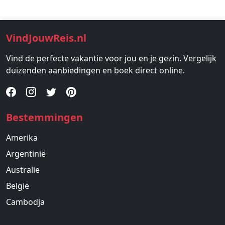
VindJouwReis.nl
Vind de perfecte vakantie voor jou en je gezin. Vergelijk
duizenden aanbiedingen en boek direct online.
Bestemmingen
Amerika
Argentinië
Australie
België
Cambodja