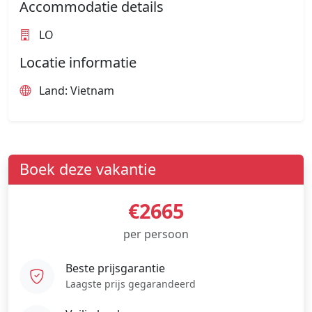
Accommodatie details
LO
Locatie informatie
Land: Vietnam
Boek deze vakantie
€2665
per persoon
Beste prijsgarantie
Laagste prijs gegarandeerd