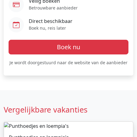
Veilig boeken
Betrouwbare aanbieder
Direct beschikbaar
Boek nu, reis later
Boek nu
Je wordt doorgestuurd naar de website van de aanbieder
Vergelijkbare vakanties