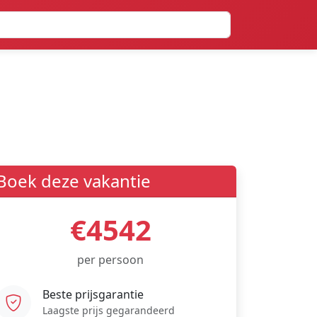
Boek deze vakantie
€4542
per persoon
Beste prijsgarantie
Laagste prijs gegarandeerd