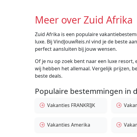
Meer over Zuid Afrika
Zuid Afrika is een populaire vakantiebestemm
luxe. Bij VindJouwReis.nl vind je de beste 
perfect aansluiten bij jouw wensen.
Of je nu op zoek bent naar een luxe resort, e
wij hebben het allemaal. Vergelijk prijzen, 
beste deals.
Populaire bestemmingen in d
Vakanties FRANKRIJK
Vakant
Vakanties Amerika
Vakan