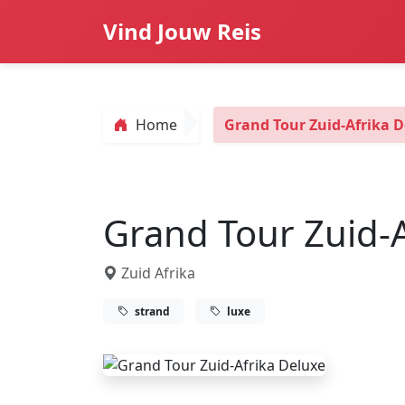
Vind Jouw Reis
Home
Grand Tour Zuid-Afrika 
Grand Tour Zuid-A
Zuid Afrika
strand
luxe