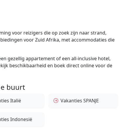
ing voor reizigers die op zoek zijn naar strand,
aanbiedingen voor Zuid Afrika, met accommodaties die
en gezellig appartement of een all-inclusive hotel,
bekijk beschikbaarheid en boek direct online voor de
e buurt
ies Italië
Vakanties SPANJE
ties Indonesië