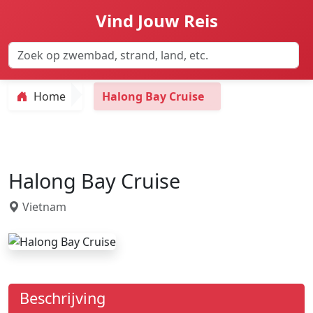
Vind Jouw Reis
Home
Halong Bay Cruise
Halong Bay Cruise
Vietnam
Beschrijving