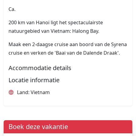
Ca.
200 km van Hanoi ligt het spectaculairste
natuurgebied van Vietnam: Halong Bay.
Maak een 2-daagse cruise aan boord van de Syrena
cruise en verken de 'Baai van de Dalende Draak'.
Accommodatie details
Locatie informatie
Land: Vietnam
Boek deze vakantie