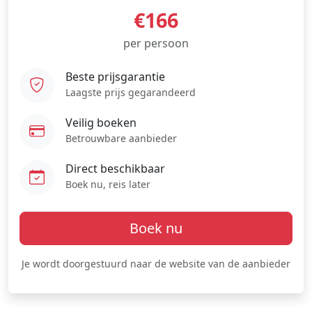
€166
per persoon
Beste prijsgarantie
Laagste prijs gegarandeerd
Veilig boeken
Betrouwbare aanbieder
Direct beschikbaar
Boek nu, reis later
Boek nu
Je wordt doorgestuurd naar de website van de aanbieder