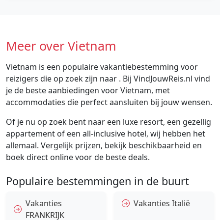
Meer over Vietnam
Vietnam is een populaire vakantiebestemming voor
reizigers die op zoek zijn naar . Bij VindJouwReis.nl vind
je de beste aanbiedingen voor Vietnam, met
accommodaties die perfect aansluiten bij jouw wensen.
Of je nu op zoek bent naar een luxe resort, een gezellig
appartement of een all-inclusive hotel, wij hebben het
allemaal. Vergelijk prijzen, bekijk beschikbaarheid en
boek direct online voor de beste deals.
Populaire bestemmingen in de buurt
Vakanties
Vakanties Italië
FRANKRIJK