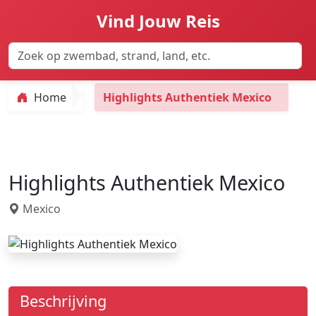
Vind Jouw Reis
Home
Highlights Authentiek Mexico
Highlights Authentiek Mexico
Mexico
Beschrijving