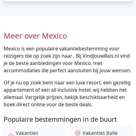
Meer over Mexico
Mexico is een populaire vakantiebestemming voor
reizigers die op zoek zijn naar . Bij VindJouwReis.nl vind
je de beste aanbiedingen voor Mexico, met
accommodaties die perfect aansluiten bij jouw wensen.
Of je nu op zoek bent naar een luxe resort, een gezellig
appartement of een all-inclusive hotel, wij hebben het
allemaal. Vergelijk prijzen, bekijk beschikbaarheid en
boek direct online voor de beste deals.
Populaire bestemmingen in de buurt
Vakanties
Vakanties Italië