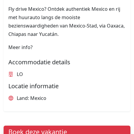
Fly drive Mexico? Ontdek authentiek Mexico en rij
met huurauto langs de mooiste
bezienswaardigheden van Mexico-Stad, via Oaxaca,
Chiapas naar Yucatán.
Meer info?
Accommodatie details
LO
Locatie informatie
Land: Mexico
Boek deze vakantie