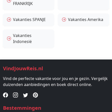
FRANKRIJK
Vakanties SPANJE
Vakanties Amerika
Vakanties
Indonesië
VindJouwReis.nl
Vind de perfecte vakantie voor jou en je gezin. Vergelijk
duizenden aanbiedingen en boek direct online.
Bestemmingen