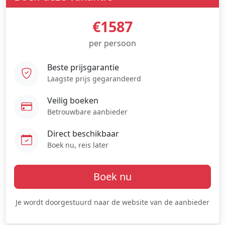
€1587
per persoon
Beste prijsgarantie
Laagste prijs gegarandeerd
Veilig boeken
Betrouwbare aanbieder
Direct beschikbaar
Boek nu, reis later
Boek nu
Je wordt doorgestuurd naar de website van de aanbieder