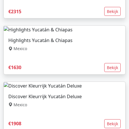
€2315
Bekijk
Highlights Yucatán & Chiapas
Mexico
€1630
Bekijk
Discover Kleurrijk Yucatán Deluxe
Mexico
€1908
Bekijk