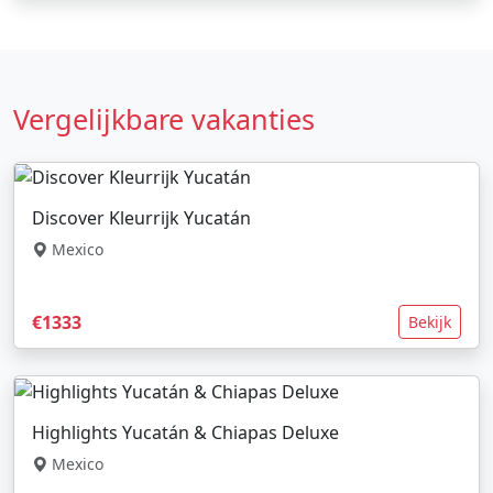
Vergelijkbare vakanties
Discover Kleurrijk Yucatán
Mexico
€1333
Bekijk
Highlights Yucatán & Chiapas Deluxe
Mexico