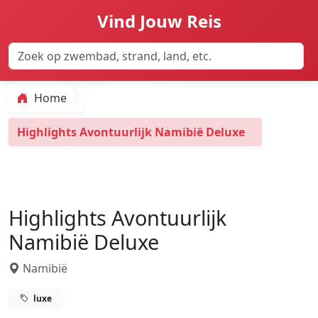
Vind Jouw Reis
Home
Highlights Avontuurlijk Namibië Deluxe
Highlights Avontuurlijk
Namibië Deluxe
Namibië
luxe