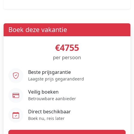
Boek deze vakantie
€4755
per persoon
Beste prijsgarantie
Laagste prijs gegarandeerd
Veilig boeken
Betrouwbare aanbieder
Direct beschikbaar
Boek nu, reis later