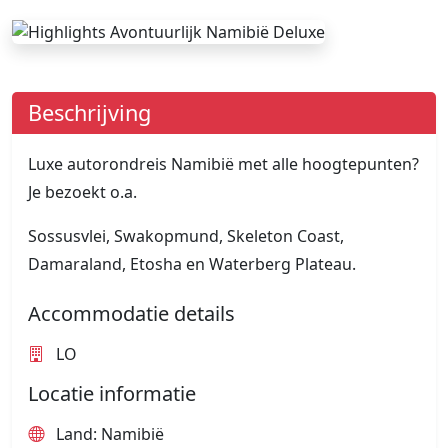
Beschrijving
Luxe autorondreis Namibië met alle hoogtepunten?
Je bezoekt o.a.
Sossusvlei, Swakopmund, Skeleton Coast,
Damaraland, Etosha en Waterberg Plateau.
Accommodatie details
LO
Locatie informatie
Land: Namibië