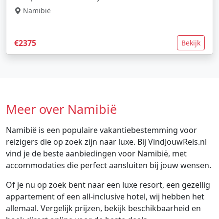
Namibië
€2375
Bekijk
Meer over Namibië
Namibië is een populaire vakantiebestemming voor
reizigers die op zoek zijn naar luxe. Bij VindJouwReis.nl
vind je de beste aanbiedingen voor Namibië, met
accommodaties die perfect aansluiten bij jouw wensen.
Of je nu op zoek bent naar een luxe resort, een gezellig
appartement of een all-inclusive hotel, wij hebben het
allemaal. Vergelijk prijzen, bekijk beschikbaarheid en