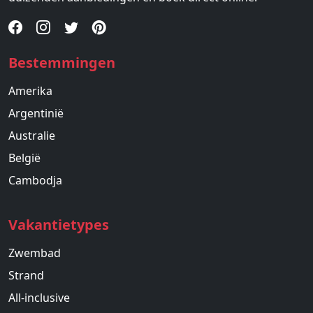
Bestemmingen
Amerika
Argentinië
Australie
België
Cambodja
Vakantietypes
Zwembad
Strand
All-inclusive