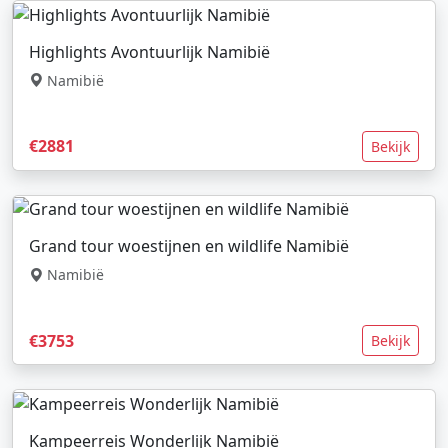
Highlights Avontuurlijk Namibië
Namibië
€2881
Bekijk
Grand tour woestijnen en wildlife Namibië
Namibië
€3753
Bekijk
Kampeerreis Wonderlijk Namibië