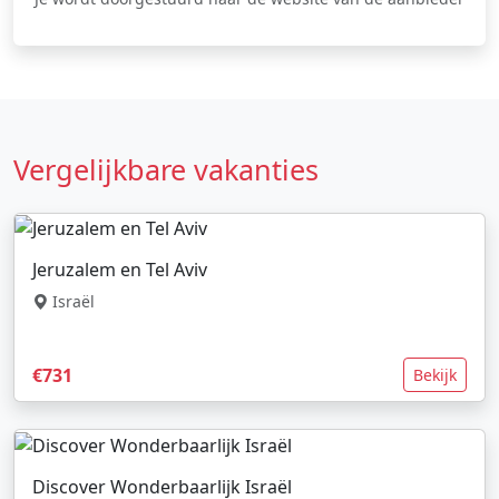
Vergelijkbare vakanties
Jeruzalem en Tel Aviv
Israël
€731
Bekijk
Discover Wonderbaarlijk Israël