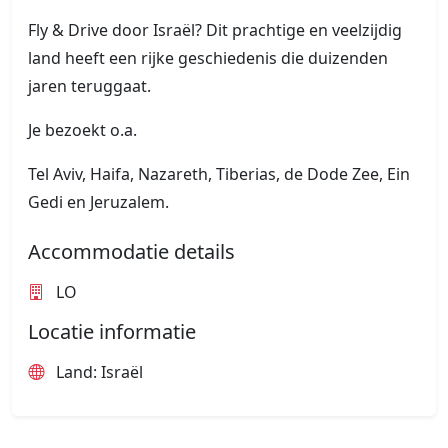
Fly & Drive door Israël? Dit prachtige en veelzijdig
land heeft een rijke geschiedenis die duizenden
jaren teruggaat.
Je bezoekt o.a.
Tel Aviv, Haifa, Nazareth, Tiberias, de Dode Zee, Ein
Gedi en Jeruzalem.
Accommodatie details
LO
Locatie informatie
Land: Israël