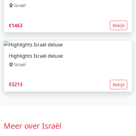
Israël
€1463
Bekijk
Highlights Israël deluxe
Israël
€3213
Bekijk
Meer over Israël