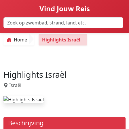
Vind Jouw Reis
Home
Highlights Israël
Highlights Israël
Israël
Beschrijving