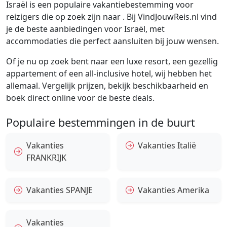
Israël is een populaire vakantiebestemming voor
reizigers die op zoek zijn naar . Bij VindJouwReis.nl vind
je de beste aanbiedingen voor Israël, met
accommodaties die perfect aansluiten bij jouw wensen.
Of je nu op zoek bent naar een luxe resort, een gezellig
appartement of een all-inclusive hotel, wij hebben het
allemaal. Vergelijk prijzen, bekijk beschikbaarheid en
boek direct online voor de beste deals.
Populaire bestemmingen in de buurt
Vakanties
Vakanties Italië
FRANKRIJK
Vakanties SPANJE
Vakanties Amerika
Vakanties