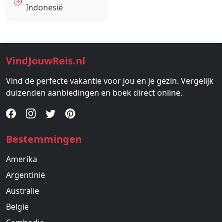
Indonesië
VindJouwReis.nl
Vind de perfecte vakantie voor jou en je gezin. Vergelijk
duizenden aanbiedingen en boek direct online.
Bestemmingen
Amerika
Argentinië
Australie
België