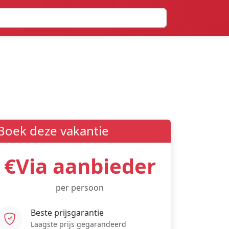
Boek deze vakantie
€Via aanbieder
per persoon
Beste prijsgarantie
Laagste prijs gegarandeerd