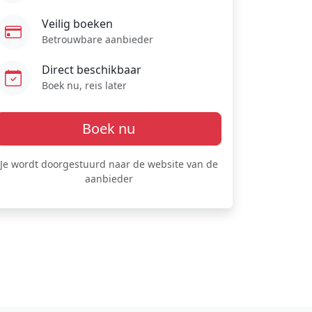
Veilig boeken
Betrouwbare aanbieder
Direct beschikbaar
Boek nu, reis later
Boek nu
Je wordt doorgestuurd naar de website van de
aanbieder