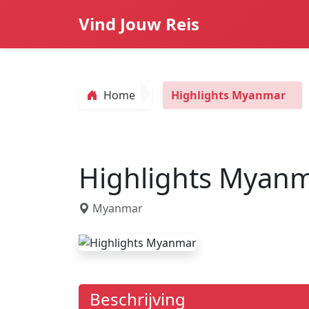
Vind Jouw Reis
Home
Highlights Myanmar
Highlights Myan
Myanmar
Beschrijving