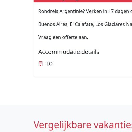
Rondreis Argentinië? Verken in 17 dagen 
Buenos Aires, El Calafate, Los Glaciares Na
Vraag een offerte aan.
Accommodatie details
LO
Vergelijkbare vakantie