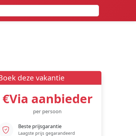
Boek deze vakantie
€Via aanbieder
per persoon
Beste prijsgarantie
Laagste prijs gegarandeerd