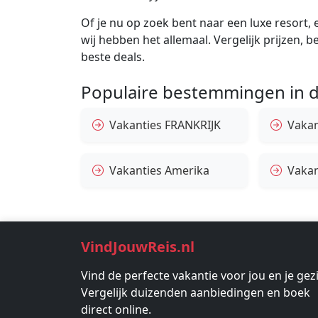
Of je nu op zoek bent naar een luxe resort, e
wij hebben het allemaal. Vergelijk prijzen, 
beste deals.
Populaire bestemmingen in d
Vakanties FRANKRIJK
Vakant
Vakanties Amerika
Vakan
VindJouwReis.nl
Vind de perfecte vakantie voor jou en je gez
Vergelijk duizenden aanbiedingen en boek
direct online.