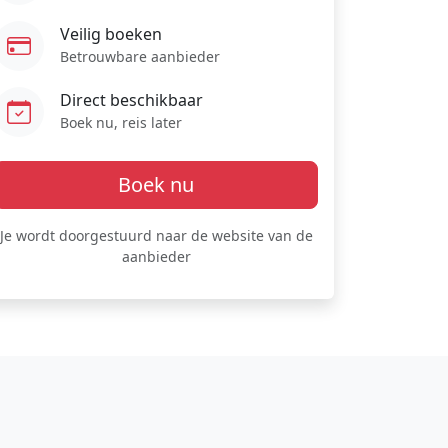
Veilig boeken
Betrouwbare aanbieder
Direct beschikbaar
Boek nu, reis later
Boek nu
Je wordt doorgestuurd naar de website van de
aanbieder