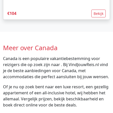
€104
Bekijk
Meer over Canada
Canada is een populaire vakantiebestemming voor
reizigers die op zoek zijn naar . Bij VindJouwReis.nl vind
je de beste aanbiedingen voor Canada, met
accommodaties die perfect aansluiten bij jouw wensen.
Of je nu op zoek bent naar een luxe resort, een gezellig
appartement of een all-inclusive hotel, wij hebben het
allemaal. Vergelijk prijzen, bekijk beschikbaarheid en
boek direct online voor de beste deals.