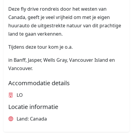
Deze fly drive rondreis door het westen van
Canada, geeft je veel vrijheid om met je eigen
huurauto de uitgestrekte natuur van dit prachtige
land te gaan verkennen.
Tijdens deze tour kom je o.a.
in Banff, Jasper, Wells Gray, Vancouver Island en
Vancouver.
Accommodatie details
LO
Locatie informatie
Land: Canada