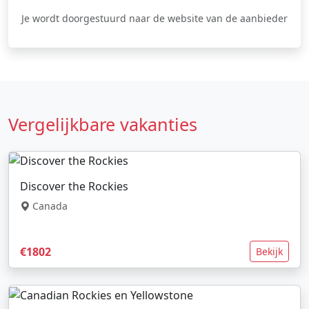
Je wordt doorgestuurd naar de website van de aanbieder
Vergelijkbare vakanties
Discover the Rockies
Canada
€1802
Bekijk