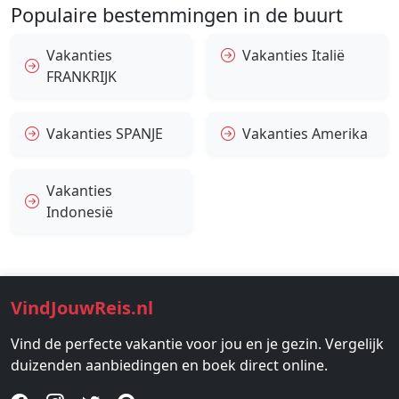
Populaire bestemmingen in de buurt
Vakanties
Vakanties Italië
FRANKRIJK
Vakanties SPANJE
Vakanties Amerika
Vakanties
Indonesië
VindJouwReis.nl
Vind de perfecte vakantie voor jou en je gezin. Vergelijk
duizenden aanbiedingen en boek direct online.