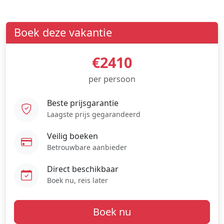
Boek deze vakantie
€2410
per persoon
Beste prijsgarantie
Laagste prijs gegarandeerd
Veilig boeken
Betrouwbare aanbieder
Direct beschikbaar
Boek nu, reis later
Boek nu