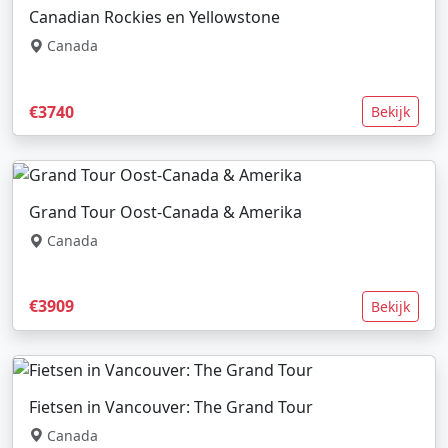
Canadian Rockies en Yellowstone
Canada
€3740
Bekijk
Grand Tour Oost-Canada & Amerika
Canada
€3909
Bekijk
Fietsen in Vancouver: The Grand Tour
Canada