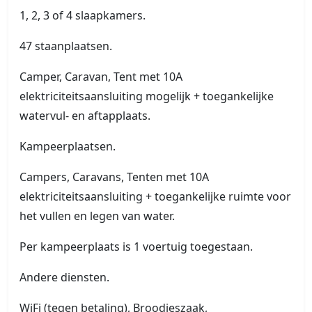
1, 2, 3 of 4 slaapkamers.
47 staanplaatsen.
Camper, Caravan, Tent met 10A
elektriciteitsaansluiting mogelijk + toegankelijke
watervul- en aftapplaats.
Kampeerplaatsen.
Campers, Caravans, Tenten met 10A
elektriciteitsaansluiting + toegankelijke ruimte voor
het vullen en legen van water.
Per kampeerplaats is 1 voertuig toegestaan.
Andere diensten.
WiFi (tegen betaling), Broodjeszaak,