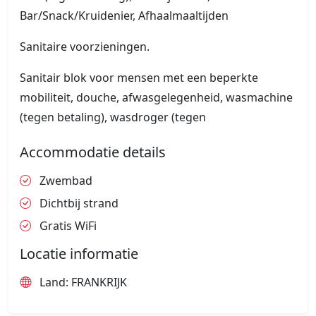
Bar/Snack/Kruidenier, Afhaalmaaltijden
Sanitaire voorzieningen.
Sanitair blok voor mensen met een beperkte
mobiliteit, douche, afwasgelegenheid, wasmachine
(tegen betaling), wasdroger (tegen
Accommodatie details
Zwembad
Dichtbij strand
Gratis WiFi
Locatie informatie
Land: FRANKRIJK