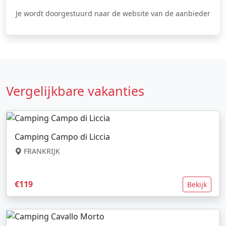
Je wordt doorgestuurd naar de website van de aanbieder
Vergelijkbare vakanties
Camping Campo di Liccia
FRANKRIJK
€119
Bekijk