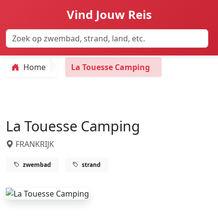
Vind Jouw Reis
Home
La Touesse Camping
La Touesse Camping
FRANKRIJK
zwembad
strand