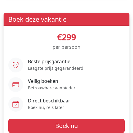
Boek deze vakantie
€299
per persoon
Beste prijsgarantie
Laagste prijs gegarandeerd
Veilig boeken
Betrouwbare aanbieder
Direct beschikbaar
Boek nu, reis later
Boek nu