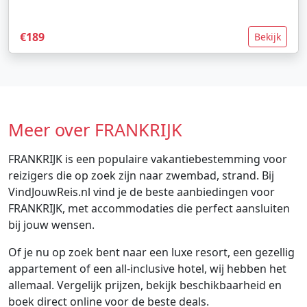
€189
Bekijk
Meer over FRANKRIJK
FRANKRIJK is een populaire vakantiebestemming voor
reizigers die op zoek zijn naar zwembad, strand. Bij
VindJouwReis.nl vind je de beste aanbiedingen voor
FRANKRIJK, met accommodaties die perfect aansluiten
bij jouw wensen.
Of je nu op zoek bent naar een luxe resort, een gezellig
appartement of een all-inclusive hotel, wij hebben het
allemaal. Vergelijk prijzen, bekijk beschikbaarheid en
boek direct online voor de beste deals.