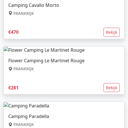
Camping Cavallo Morto
FRANKRIJK
€470
Bekijk
Flower Camping Le Martinet Rouge
FRANKRIJK
€281
Bekijk
Camping Paradella
FRANKRIJK