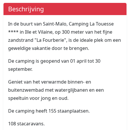
Beschrijving
In de buurt van Saint-Malo, Camping La Touesse
**** in Ille et Vilaine, op 300 meter van het fijne
zandstrand "La Fourberie", is de ideale plek om een
geweldige vakantie door te brengen.
De camping is geopend van 01 april tot 30
september.
Geniet van het verwarmde binnen- en
buitenzwembad met waterglijbanen en een
speeltuin voor jong en oud.
De camping heeft 155 staanplaatsen.
108 stacaravans.