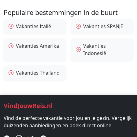
Populaire bestemmingen in de buurt
Vakanties Italië
Vakanties SPANJE
Vakanties Amerika
Vakanties
Indonesië
Vakanties Thailand
VindJouwReis.nl
Vind de perfecte vakantie voor jou en je gezin. Vergelijk
duizenden aanbiedingen en boek direct online.