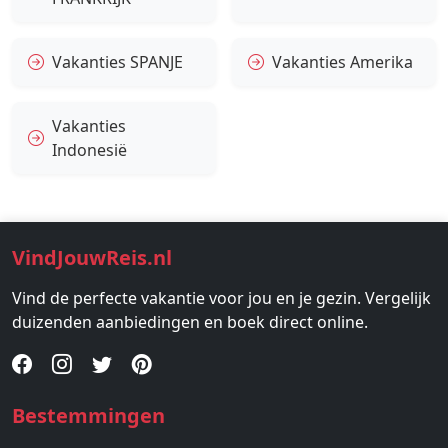
Vakanties SPANJE
Vakanties Amerika
Vakanties
Indonesië
VindJouwReis.nl
Vind de perfecte vakantie voor jou en je gezin. Vergelijk
duizenden aanbiedingen en boek direct online.
Bestemmingen