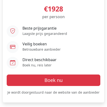
€1928
per persoon
Beste prijsgarantie
Laagste prijs gegarandeerd
Veilig boeken
Betrouwbare aanbieder
Direct beschikbaar
Boek nu, reis later
Boek nu
Je wordt doorgestuurd naar de website van de aanbieder