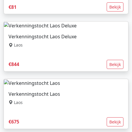
€81
Bekijk
Verkenningstocht Laos Deluxe
Laos
€844
Bekijk
Verkenningstocht Laos
Laos
€675
Bekijk