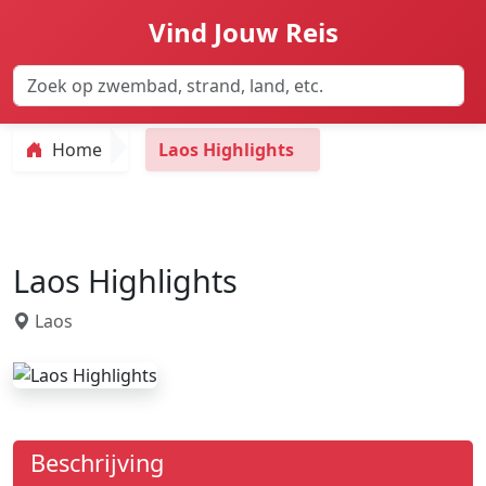
Vind Jouw Reis
Home
Laos Highlights
Laos Highlights
Laos
Beschrijving