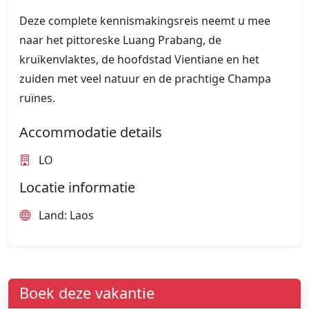
Deze complete kennismakingsreis neemt u mee
naar het pittoreske Luang Prabang, de
kruikenvlaktes, de hoofdstad Vientiane en het
zuiden met veel natuur en de prachtige Champa
ruïnes.
Accommodatie details
LO
Locatie informatie
Land: Laos
Boek deze vakantie