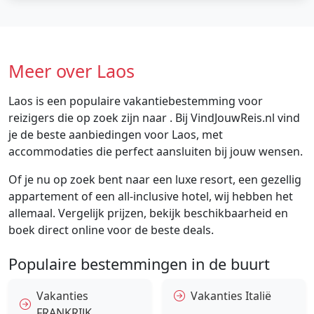
Meer over Laos
Laos is een populaire vakantiebestemming voor
reizigers die op zoek zijn naar . Bij VindJouwReis.nl vind
je de beste aanbiedingen voor Laos, met
accommodaties die perfect aansluiten bij jouw wensen.
Of je nu op zoek bent naar een luxe resort, een gezellig
appartement of een all-inclusive hotel, wij hebben het
allemaal. Vergelijk prijzen, bekijk beschikbaarheid en
boek direct online voor de beste deals.
Populaire bestemmingen in de buurt
Vakanties
Vakanties Italië
FRANKRIJK