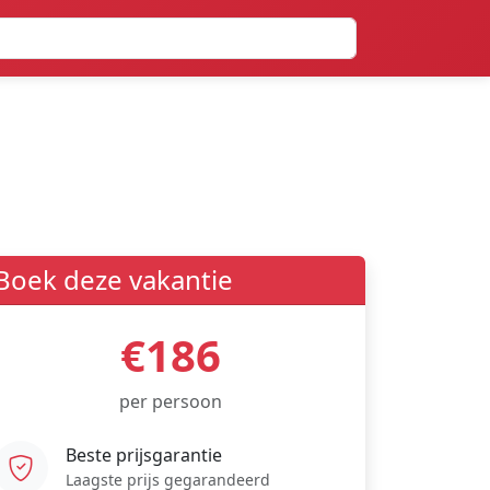
Boek deze vakantie
€186
per persoon
Beste prijsgarantie
Laagste prijs gegarandeerd