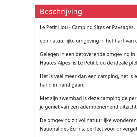
Beschrijving
Le Petit Liou - Camping Sites et Paysages.
een natuurlijke omgeving in het hart van 
Gelegen in een betoverende omgeving in 
Hautes-Alpes, is Le Petit Liou de ideale pl
Het is veel meer dan een camping, het is 
hand in hand gaan.
Met zijn zwembad is deze camping de perf
je geniet van een adembenemend uitzich
De omgeving zit vol natuurlijke wonderen
National des Écrins, perfect voor onvergete