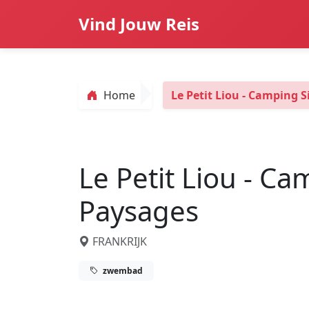
Vind Jouw Reis
Home
Le Petit Liou - Camping S
Le Petit Liou - Ca
Paysages
FRANKRIJK
zwembad