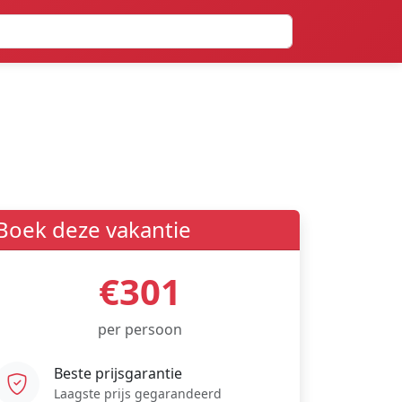
Boek deze vakantie
€301
per persoon
Beste prijsgarantie
Laagste prijs gegarandeerd