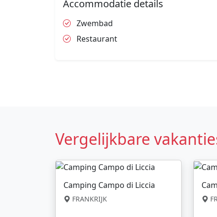
Accommodatie details
Zwembad
Restaurant
Vergelijkbare vakantie
Camping Campo di Liccia
Cam
FRANKRIJK
FR