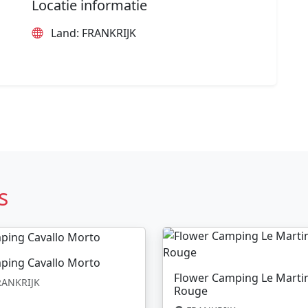
Locatie informatie
Land: FRANKRIJK
s
ping Cavallo Morto
Flower Camping Le Marti
ANKRIJK
Rouge