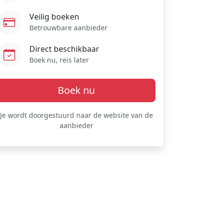
Veilig boeken
Betrouwbare aanbieder
Direct beschikbaar
Boek nu, reis later
Boek nu
Je wordt doorgestuurd naar de website van de
aanbieder