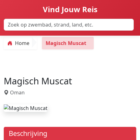
Vind Jouw Reis
Home
Magisch Muscat
Magisch Muscat
Oman
Beschrijving