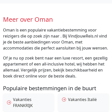
Meer over Oman
Oman is een populaire vakantiebestemming voor
reizigers die op zoek zijn naar . Bij VindJouwReis.nl vind
je de beste aanbiedingen voor Oman, met
accommodaties die perfect aansluiten bij jouw wensen.
Of je nu op zoek bent naar een luxe resort, een gezellig
appartement of een all-inclusive hotel, wij hebben het
allemaal. Vergelijk prijzen, bekijk beschikbaarheid en
boek direct online voor de beste deals.
Populaire bestemmingen in de buurt
Vakanties
Vakanties Italië
FRANKRIJK