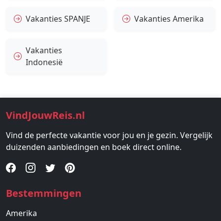
Vakanties SPANJE
Vakanties Amerika
Vakanties
Indonesië
VindJouwReis.nl
Vind de perfecte vakantie voor jou en je gezin. Vergelijk
duizenden aanbiedingen en boek direct online.
Bestemmingen
Amerika