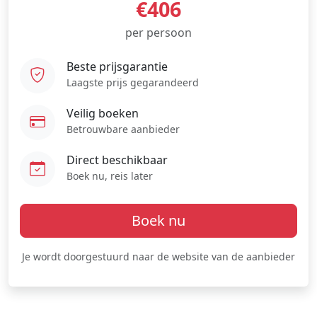
€406
per persoon
Beste prijsgarantie
Laagste prijs gegarandeerd
Veilig boeken
Betrouwbare aanbieder
Direct beschikbaar
Boek nu, reis later
Boek nu
Je wordt doorgestuurd naar de website van de aanbieder