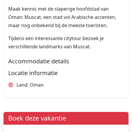
Maak kennis met de slaperige hoofdstad van
Oman: Muscat, een stad vol Arabische accenten,
maar nog onbekend bij de meeste toeristen.
Tijdens een interessante citytour bezoek je
verschillende landmarks van Muscat.
Accommodatie details
Locatie informatie
Land: Oman
Boek deze vakantie