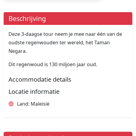
Beschrijving
Deze 3-daagse tour neem je mee naar één van de
oudste regenwouden ter wereld, het Taman
Negara.
Dit regenwoud is 130 miljoen jaar oud.
Accommodatie details
Locatie informatie
Land: Maleisië