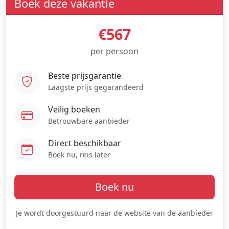
Boek deze vakantie
€567
per persoon
Beste prijsgarantie
Laagste prijs gegarandeerd
Veilig boeken
Betrouwbare aanbieder
Direct beschikbaar
Boek nu, reis later
Boek nu
Je wordt doorgestuurd naar de website van de aanbieder