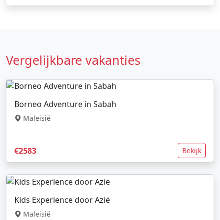
Vergelijkbare vakanties
Borneo Adventure in Sabah
Maleisië
€2583
Bekijk
Kids Experience door Azië
Maleisië