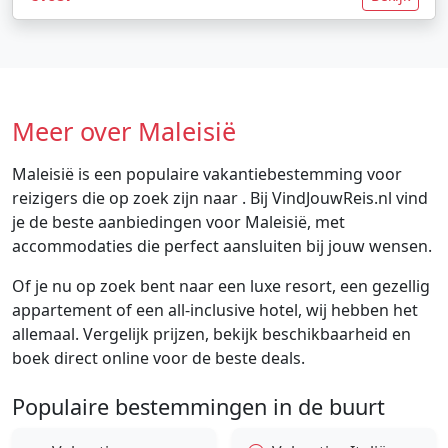
Meer over Maleisië
Maleisië is een populaire vakantiebestemming voor
reizigers die op zoek zijn naar . Bij VindJouwReis.nl vind
je de beste aanbiedingen voor Maleisië, met
accommodaties die perfect aansluiten bij jouw wensen.
Of je nu op zoek bent naar een luxe resort, een gezellig
appartement of een all-inclusive hotel, wij hebben het
allemaal. Vergelijk prijzen, bekijk beschikbaarheid en
boek direct online voor de beste deals.
Populaire bestemmingen in de buurt