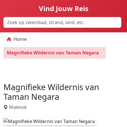
Vind Jouw Reis
Home
Magnifieke Wildernis van Taman Negara
Magnifieke Wildernis van
Taman Negara
Maleisië