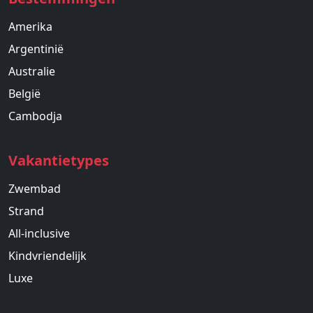
Amerika
Argentinië
Australie
België
Cambodja
Vakantietypes
Zwembad
Strand
All-inclusive
Kindvriendelijk
Luxe