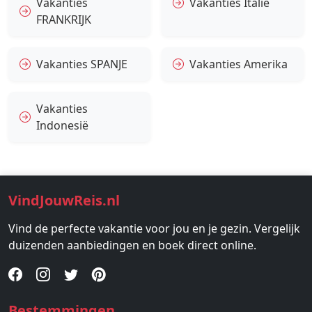
Vakanties
Vakanties Italië
FRANKRIJK
Vakanties SPANJE
Vakanties Amerika
Vakanties
Indonesië
VindJouwReis.nl
Vind de perfecte vakantie voor jou en je gezin. Vergelijk
duizenden aanbiedingen en boek direct online.
Bestemmingen