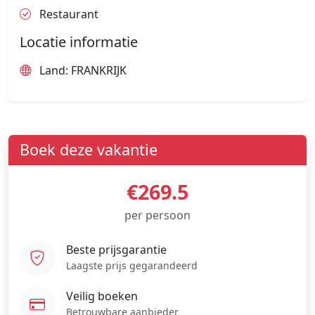
Restaurant
Locatie informatie
Land: FRANKRIJK
Boek deze vakantie
€269.5
per persoon
Beste prijsgarantie
Laagste prijs gegarandeerd
Veilig boeken
Betrouwbare aanbieder