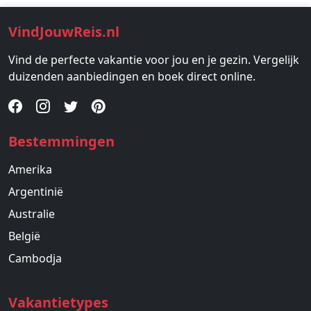
VindJouwReis.nl
Vind de perfecte vakantie voor jou en je gezin. Vergelijk
duizenden aanbiedingen en boek direct online.
Bestemmingen
Amerika
Argentinië
Australie
België
Cambodja
Vakantietypes