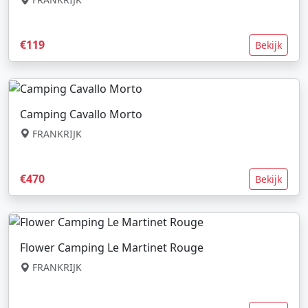
€119
Bekijk
Camping Cavallo Morto
FRANKRIJK
€470
Bekijk
Flower Camping Le Martinet Rouge
FRANKRIJK