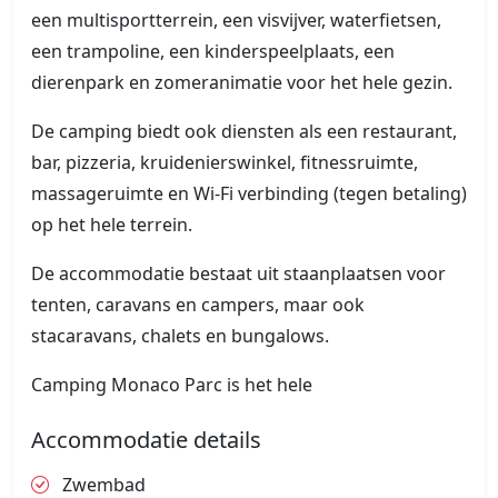
een multisportterrein, een visvijver, waterfietsen,
een trampoline, een kinderspeelplaats, een
dierenpark en zomeranimatie voor het hele gezin.
De camping biedt ook diensten als een restaurant,
bar, pizzeria, kruidenierswinkel, fitnessruimte,
massageruimte en Wi-Fi verbinding (tegen betaling)
op het hele terrein.
De accommodatie bestaat uit staanplaatsen voor
tenten, caravans en campers, maar ook
stacaravans, chalets en bungalows.
Camping Monaco Parc is het hele
Accommodatie details
Zwembad