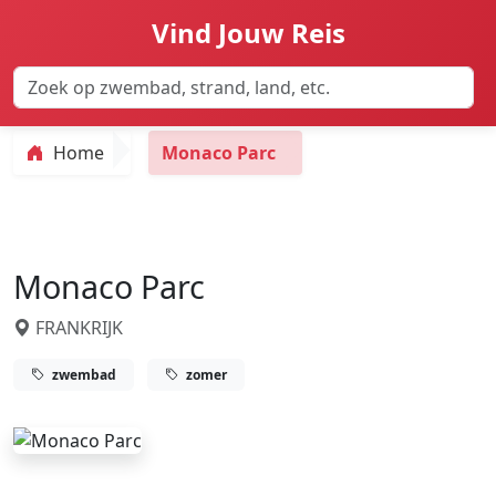
Vind Jouw Reis
Home
Monaco Parc
Monaco Parc
FRANKRIJK
zwembad
zomer