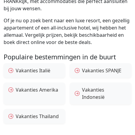
FRANKRIJK, met accommodaties die perfect aansluiten
bij jouw wensen.
Of je nu op zoek bent naar een luxe resort, een gezellig
appartement of een all-inclusive hotel, wij hebben het
allemaal. Vergelijk prijzen, bekijk beschikbaarheid en
boek direct online voor de beste deals.
Populaire bestemmingen in de buurt
Vakanties Italië
Vakanties SPANJE
Vakanties Amerika
Vakanties
Indonesië
Vakanties Thailand