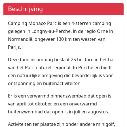
Beschrijving
Camping Monaco Parc is een 4-sterren camping
gelegen in Longny-au-Perche, in de regio Orne in
Normandië, ongeveer 130 km ten westen van
Parijs.
Deze familiecamping beslaat 25 hectare in het hart
van het Parc naturel régional du Perche en biedt
een natuurlijke omgeving die bevorderlijk is voor
ontspanning en buitenactiviteiten.
Er is een verwarmd binnenzwembad dat open is
van april tot oktober, en een onverwarmd
buitenzwembad dat open is in juli en augustus.
Activiteiten ter plaatse zijn onder andere minigolf,