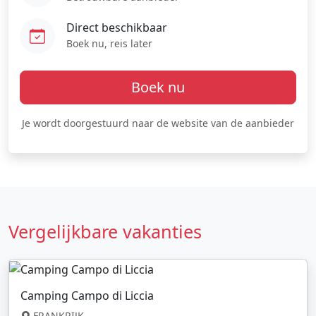
Direct beschikbaar
Boek nu, reis later
Boek nu
Je wordt doorgestuurd naar de website van de aanbieder
Vergelijkbare vakanties
Camping Campo di Liccia
FRANKRIJK