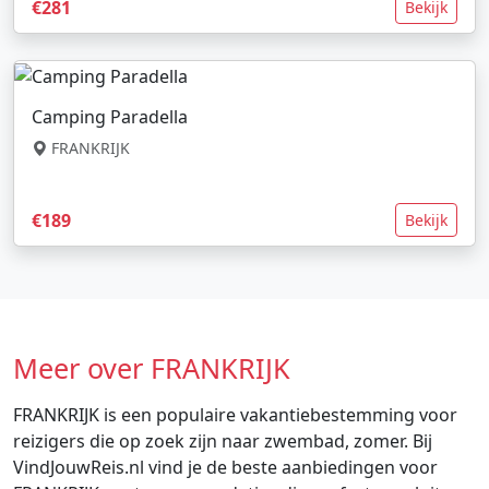
€281
Bekijk
Camping Paradella
FRANKRIJK
€189
Bekijk
Meer over FRANKRIJK
FRANKRIJK is een populaire vakantiebestemming voor
reizigers die op zoek zijn naar zwembad, zomer. Bij
VindJouwReis.nl vind je de beste aanbiedingen voor