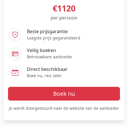
€1120
per persoon
Beste prijsgarantie
Laagste prijs gegarandeerd
Veilig boeken
Betrouwbare aanbieder
Direct beschikbaar
Boek nu, reis later
Boek nu
Je wordt doorgestuurd naar de website van de aanbieder