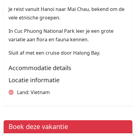
Je reist vanuit Hanoi naar Mai Chau, bekend om de
vele etnische groepen.
In Cuc Phuong National Park leer je een grote
variatie aan flora en fauna kennen.
Sluit af met een cruise door Halong Bay.
Accommodatie details
Locatie informatie
Land: Vietnam
Boek deze vakantie