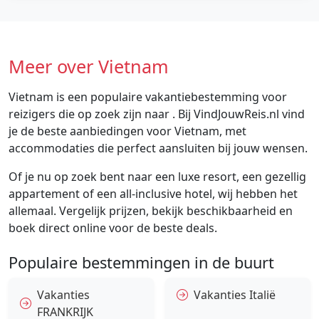
Meer over Vietnam
Vietnam is een populaire vakantiebestemming voor
reizigers die op zoek zijn naar . Bij VindJouwReis.nl vind
je de beste aanbiedingen voor Vietnam, met
accommodaties die perfect aansluiten bij jouw wensen.
Of je nu op zoek bent naar een luxe resort, een gezellig
appartement of een all-inclusive hotel, wij hebben het
allemaal. Vergelijk prijzen, bekijk beschikbaarheid en
boek direct online voor de beste deals.
Populaire bestemmingen in de buurt
Vakanties
Vakanties Italië
FRANKRIJK