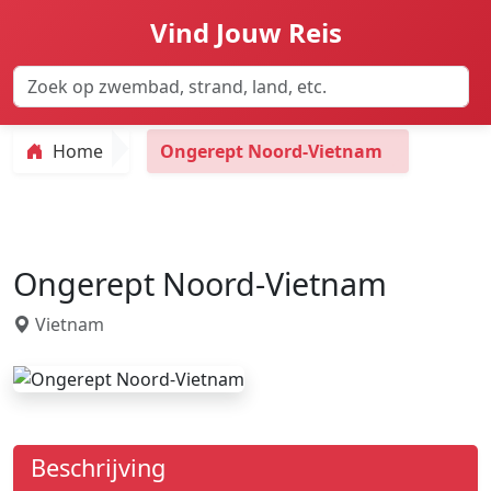
Vind Jouw Reis
Home
Ongerept Noord-Vietnam
Ongerept Noord-Vietnam
Vietnam
Beschrijving