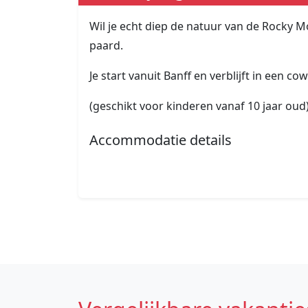
Wil je echt diep de natuur van de Rocky Mo
paard.
Je start vanuit Banff en verblijft in een co
(geschikt voor kinderen vanaf 10 jaar oud)
Accommodatie details