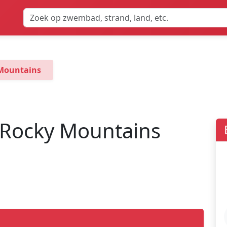
 Mountains
e Rocky Mountains