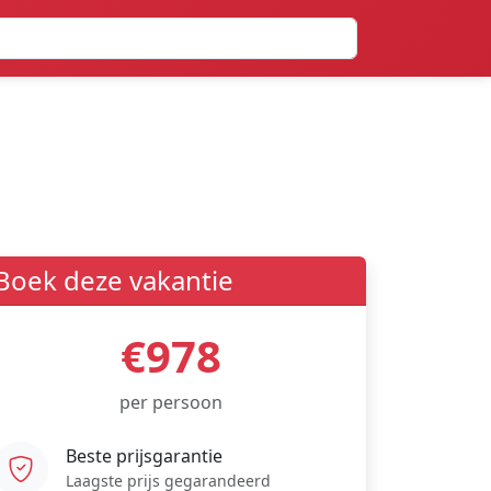
Boek deze vakantie
€978
per persoon
Beste prijsgarantie
Laagste prijs gegarandeerd