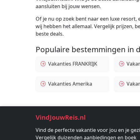
aansluiten bij jouw wensen.
Of je nu op zoek bent naar een luxe resort, e
wij hebben het allemaal. Vergelijk prijzen, 
beste deals.
Populaire bestemmingen in d
Vakanties FRANKRIJK
Vakant
Vakanties Amerika
Vakan
VindJouwReis.nl
Vind de perfecte vakantie voor jou en je gez
Vergelijk duizenden aanbiedingen en boek