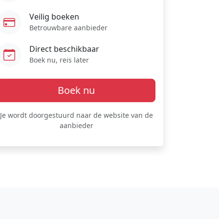
Veilig boeken
Betrouwbare aanbieder
Direct beschikbaar
Boek nu, reis later
Boek nu
Je wordt doorgestuurd naar de website van de
aanbieder